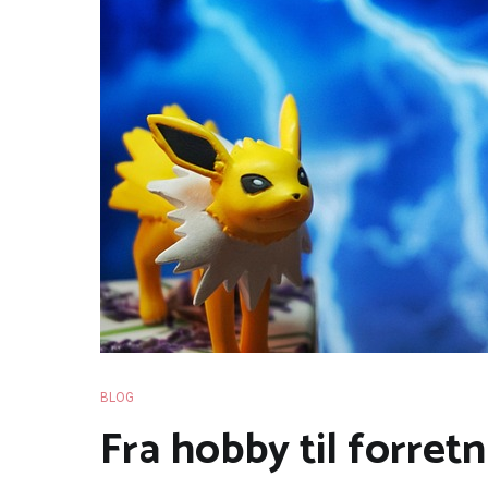
BLOG
Fra hobby til forretn