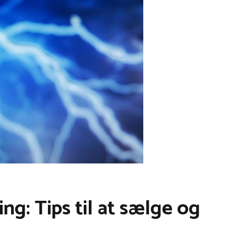
ing: Tips til at sælge og