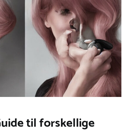
uide til forskellige