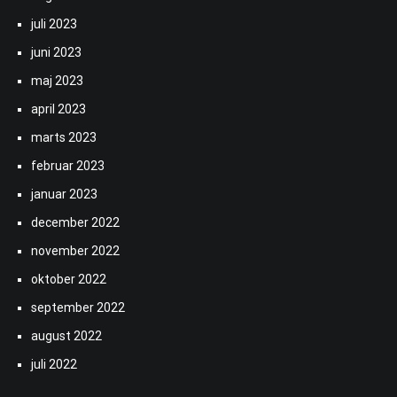
juli 2023
juni 2023
maj 2023
april 2023
marts 2023
februar 2023
januar 2023
december 2022
november 2022
oktober 2022
september 2022
august 2022
juli 2022