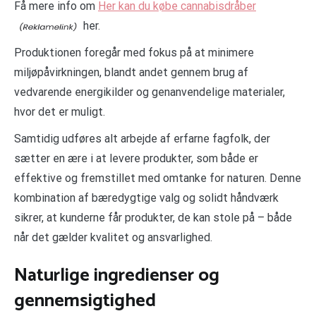
Få mere info om
Her kan du købe cannabisdråber
her.
Produktionen foregår med fokus på at minimere
miljøpåvirkningen, blandt andet gennem brug af
vedvarende energikilder og genanvendelige materialer,
hvor det er muligt.
Samtidig udføres alt arbejde af erfarne fagfolk, der
sætter en ære i at levere produkter, som både er
effektive og fremstillet med omtanke for naturen. Denne
kombination af bæredygtige valg og solidt håndværk
sikrer, at kunderne får produkter, de kan stole på – både
når det gælder kvalitet og ansvarlighed.
Naturlige ingredienser og
gennemsigtighed