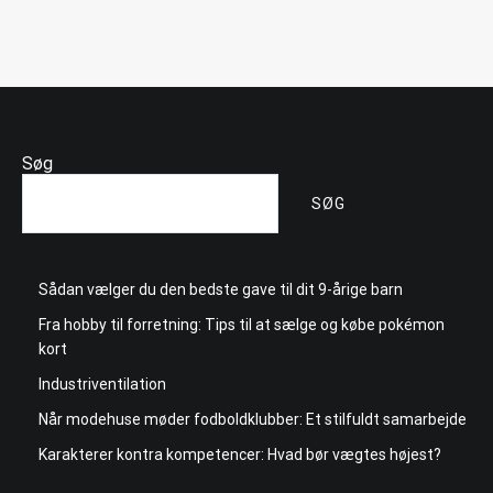
Søg
SØG
Sådan vælger du den bedste gave til dit 9-årige barn
Fra hobby til forretning: Tips til at sælge og købe pokémon
kort
Industriventilation
Når modehuse møder fodboldklubber: Et stilfuldt samarbejde
Karakterer kontra kompetencer: Hvad bør vægtes højest?