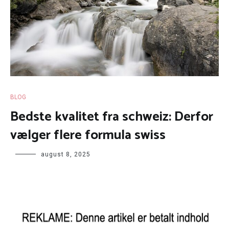
BLOG
Bedste kvalitet fra schweiz: Derfor
vælger flere formula swiss
august 8, 2025