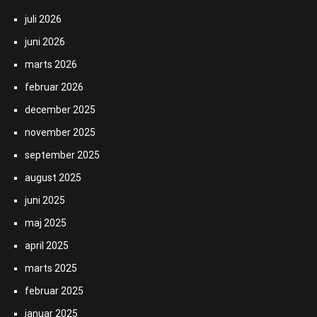
juli 2026
juni 2026
marts 2026
februar 2026
december 2025
november 2025
september 2025
august 2025
juni 2025
maj 2025
april 2025
marts 2025
februar 2025
januar 2025