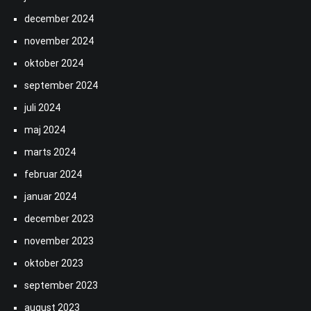
december 2024
november 2024
oktober 2024
september 2024
juli 2024
maj 2024
marts 2024
februar 2024
januar 2024
december 2023
november 2023
oktober 2023
september 2023
august 2023