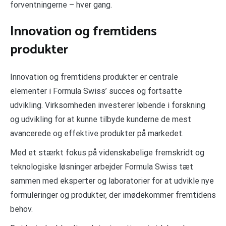
forventningerne – hver gang.
Innovation og fremtidens
produkter
Innovation og fremtidens produkter er centrale
elementer i Formula Swiss’ succes og fortsatte
udvikling. Virksomheden investerer løbende i forskning
og udvikling for at kunne tilbyde kunderne de mest
avancerede og effektive produkter på markedet.
Med et stærkt fokus på videnskabelige fremskridt og
teknologiske løsninger arbejder Formula Swiss tæt
sammen med eksperter og laboratorier for at udvikle nye
formuleringer og produkter, der imødekommer fremtidens
behov.