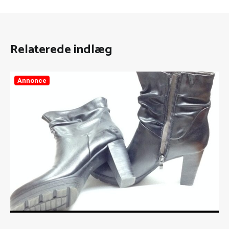
Relaterede indlæg
Annonce