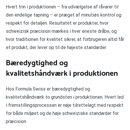
Hvert trin i produktionen – fra udvælgelse af råvarer til
den endelige tapning – er præget af minutiøs kontrol og
respekt for detaljen. Resultatet er produkter, hvor
schweizisk præcision mærkes i hver eneste dråbe, og
hvor traditionen for kvalitet sikrer, at forbrugeren altid får
et produkt, der lever op til de højeste standarder.
Bæredygtighed og
kvalitetshåndværk i produktionen
Hos Formula Swiss er bæredygtighed og
kvalitetshåndværk to grundsten i produktionen. Hvert led
i fremstillingsprocessen er nøje tilrettelagt med respekt
for både miljøet og de høje schweiziske standarder for
præcision.