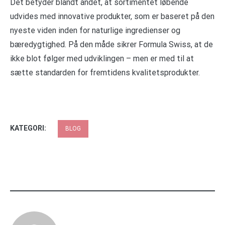
Det betyder blandt andet, at sortimentet løbende
udvides med innovative produkter, som er baseret på den
nyeste viden inden for naturlige ingredienser og
bæredygtighed. På den måde sikrer Formula Swiss, at de
ikke blot følger med udviklingen – men er med til at
sætte standarden for fremtidens kvalitetsprodukter.
KATEGORI:
BLOG