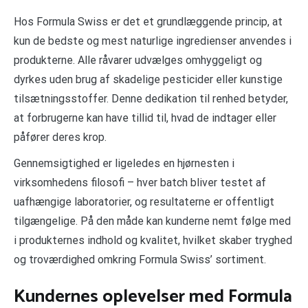
Hos Formula Swiss er det et grundlæggende princip, at
kun de bedste og mest naturlige ingredienser anvendes i
produkterne. Alle råvarer udvælges omhyggeligt og
dyrkes uden brug af skadelige pesticider eller kunstige
tilsætningsstoffer. Denne dedikation til renhed betyder,
at forbrugerne kan have tillid til, hvad de indtager eller
påfører deres krop.
Gennemsigtighed er ligeledes en hjørnesten i
virksomhedens filosofi – hver batch bliver testet af
uafhængige laboratorier, og resultaterne er offentligt
tilgængelige. På den måde kan kunderne nemt følge med
i produkternes indhold og kvalitet, hvilket skaber tryghed
og troværdighed omkring Formula Swiss’ sortiment.
Kundernes oplevelser med Formula