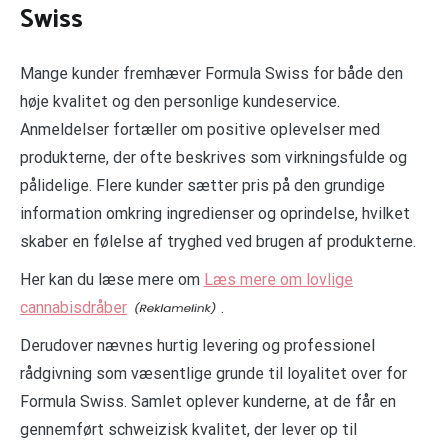
Swiss
Mange kunder fremhæver Formula Swiss for både den
høje kvalitet og den personlige kundeservice.
Anmeldelser fortæller om positive oplevelser med
produkterne, der ofte beskrives som virkningsfulde og
pålidelige. Flere kunder sætter pris på den grundige
information omkring ingredienser og oprindelse, hvilket
skaber en følelse af tryghed ved brugen af produkterne.
Her kan du læse mere om
Læs mere om lovlige
cannabisdråber
.
Derudover nævnes hurtig levering og professionel
rådgivning som væsentlige grunde til loyalitet over for
Formula Swiss. Samlet oplever kunderne, at de får en
gennemført schweizisk kvalitet, der lever op til