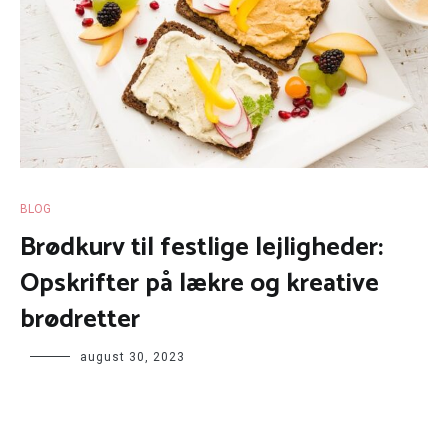
BLOG
Brødkurv til festlige lejligheder:
Opskrifter på lækre og kreative
brødretter
august 30, 2023