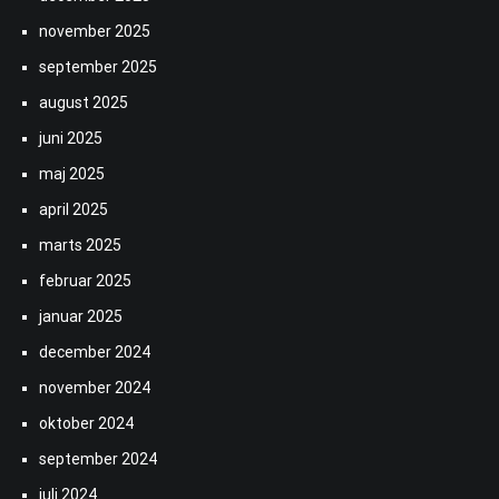
november 2025
september 2025
august 2025
juni 2025
maj 2025
april 2025
marts 2025
februar 2025
januar 2025
december 2024
november 2024
oktober 2024
september 2024
juli 2024