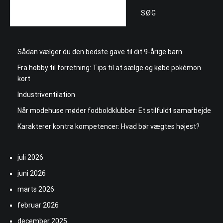
SØG
Sådan vælger du den bedste gave til dit 9-årige barn
Fra hobby til forretning: Tips til at sælge og købe pokémon
kort
Industriventilation
Når modehuse møder fodboldklubber: Et stilfuldt samarbejde
Karakterer kontra kompetencer: Hvad bør vægtes højest?
juli 2026
juni 2026
marts 2026
februar 2026
december 2025