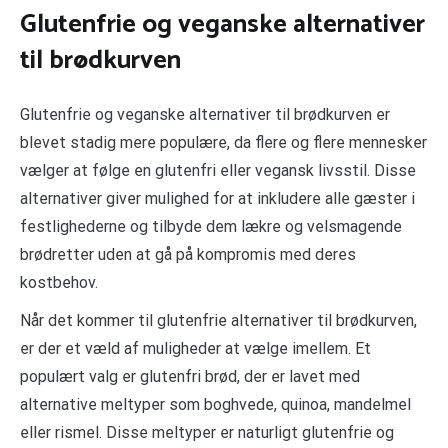
Glutenfrie og veganske alternativer
til brødkurven
Glutenfrie og veganske alternativer til brødkurven er
blevet stadig mere populære, da flere og flere mennesker
vælger at følge en glutenfri eller vegansk livsstil. Disse
alternativer giver mulighed for at inkludere alle gæster i
festlighederne og tilbyde dem lækre og velsmagende
brødretter uden at gå på kompromis med deres
kostbehov.
Når det kommer til glutenfrie alternativer til brødkurven,
er der et væld af muligheder at vælge imellem. Et
populært valg er glutenfri brød, der er lavet med
alternative meltyper som boghvede, quinoa, mandelmel
eller rismel. Disse meltyper er naturligt glutenfrie og