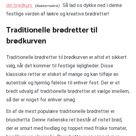
din brødkurv.
Så lad os dykke ned i denne
festlige verden af lækre og kreative brødretter!
Traditionelle brødretter til
brødkurven
Traditionelle brødretter til brødkurven er altid et sikkert
valg, når det kommer til festlige lejligheder. Disse
klassiske retter er elsket af mange og kan tilføje en
autentisk og hjemlig følelse til enhver fest. Der er et
bredt udvalg af traditionelle brødretter at vælge imellem,
så der er noget for enhver smag.
En af de mest populære traditionelle brødretter er
bruschetta. Denne italienske ret består af ristet brød,
der er smurt med hvidløg og toppet med friske tomater,