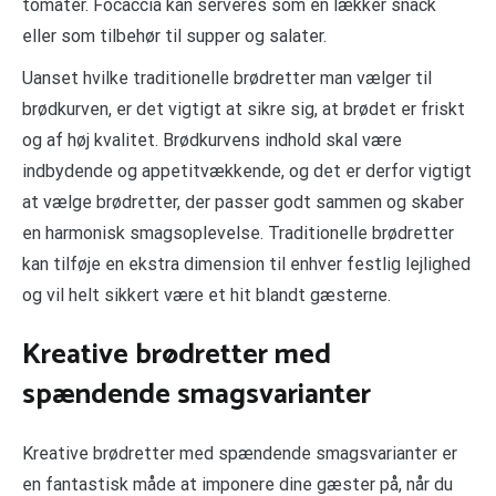
tomater. Focaccia kan serveres som en lækker snack
eller som tilbehør til supper og salater.
Uanset hvilke traditionelle brødretter man vælger til
brødkurven, er det vigtigt at sikre sig, at brødet er friskt
og af høj kvalitet. Brødkurvens indhold skal være
indbydende og appetitvækkende, og det er derfor vigtigt
at vælge brødretter, der passer godt sammen og skaber
en harmonisk smagsoplevelse. Traditionelle brødretter
kan tilføje en ekstra dimension til enhver festlig lejlighed
og vil helt sikkert være et hit blandt gæsterne.
Kreative brødretter med
spændende smagsvarianter
Kreative brødretter med spændende smagsvarianter er
en fantastisk måde at imponere dine gæster på, når du