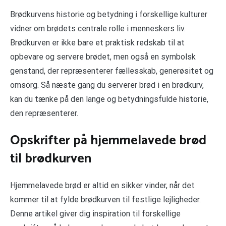
Brødkurvens historie og betydning i forskellige kulturer
vidner om brødets centrale rolle i menneskers liv.
Brødkurven er ikke bare et praktisk redskab til at
opbevare og servere brødet, men også en symbolsk
genstand, der repræsenterer fællesskab, generøsitet og
omsorg. Så næste gang du serverer brød i en brødkurv,
kan du tænke på den lange og betydningsfulde historie,
den repræsenterer.
Opskrifter på hjemmelavede brød
til brødkurven
Hjemmelavede brød er altid en sikker vinder, når det
kommer til at fylde brødkurven til festlige lejligheder.
Denne artikel giver dig inspiration til forskellige