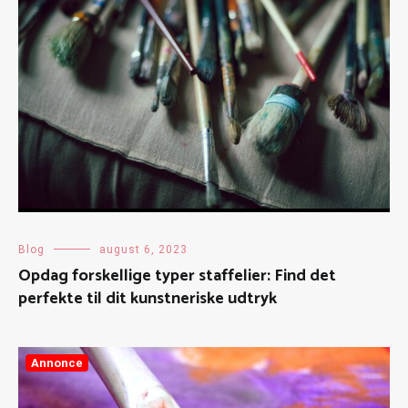
Blog
august 6, 2023
Opdag forskellige typer staffelier: Find det
perfekte til dit kunstneriske udtryk
Annonce