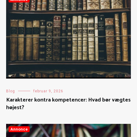
Blog
februar 9, 2026
Karakterer kontra kompetencer: Hvad bør vægtes
højest?
Annonce