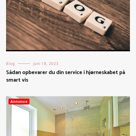
Blog
juni 18, 2023
Sådan opbevarer du din service i hjørneskabet på
smart vis
Annonce