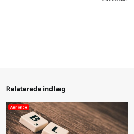
Relaterede indlæg
Annonce