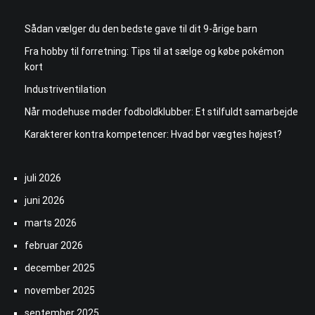
Sådan vælger du den bedste gave til dit 9-årige barn
Fra hobby til forretning: Tips til at sælge og købe pokémon
kort
Industriventilation
Når modehuse møder fodboldklubber: Et stilfuldt samarbejde
Karakterer kontra kompetencer: Hvad bør vægtes højest?
juli 2026
juni 2026
marts 2026
februar 2026
december 2025
november 2025
september 2025