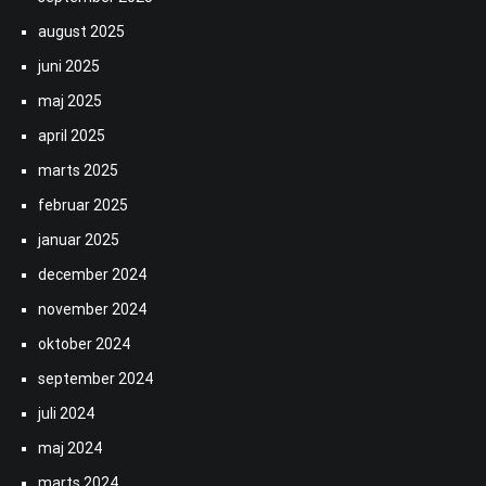
august 2025
juni 2025
maj 2025
april 2025
marts 2025
februar 2025
januar 2025
december 2024
november 2024
oktober 2024
september 2024
juli 2024
maj 2024
marts 2024