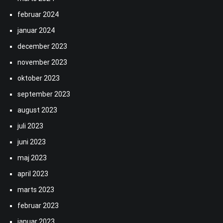
februar 2024
januar 2024
december 2023
november 2023
oktober 2023
september 2023
august 2023
juli 2023
juni 2023
maj 2023
april 2023
marts 2023
februar 2023
januar 2023