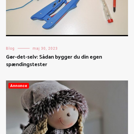
Blog
maj 30, 2023
Gør-det-selv: Sådan bygger du din egen
spændingstester
Annonce