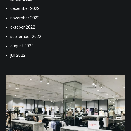
december 2022
november 2022
oktober 2022
september 2022
august 2022
juli 2022