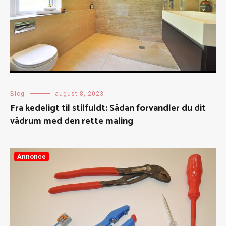
Blog
august 8, 2023
Fra kedeligt til stilfuldt: Sådan forvandler du dit
vådrum med den rette maling
Annonce