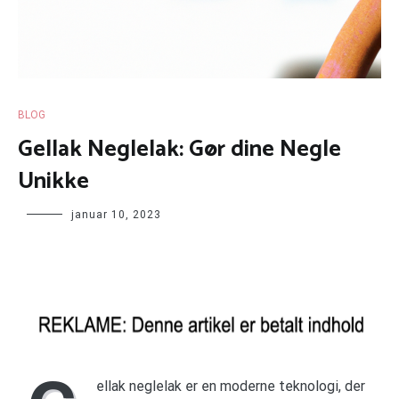
BLOG
Gellak Neglelak: Gør dine Negle
Unikke
januar 10, 2023
ellak neglelak er en moderne teknologi, der