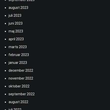
august 2023
juli 2023
juni 2023
maj 2023
april 2023
marts 2023
februar 2023
januar 2023
december 2022
november 2022
oktober 2022
september 2022
august 2022
juli 2022