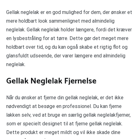
Gellak neglelak er en god mulighed for dem, der ønsker et
mere holdbart look sammenlignet med almindelig
neglelak. Gellak neglelak holder længere, fordi det kræver
en lysbestråling for at tørre. Dette gør det meget mere
holdbart over tid, og du kan også skabe et rigtig flot og
glansfuldt udseende, der varer længere end almindelig
neglelak.
Gellak Neglelak Fjernelse
Når du ønsker at fjerne din gellak neglelak, er det ikke
nødvendigt at besøge en professionel. Du kan fjerne
lakken selv, ved at bruge en særlig gellak neglelakfjerner,
som er specielt designet til at fjerne gellak neglelak.
Dette produkt er meget mildt og vil ikke skade dine