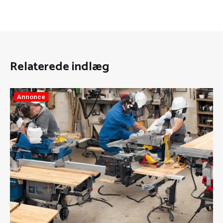
Relaterede indlæg
Annonce