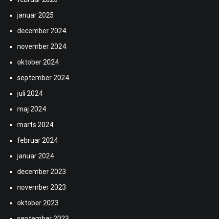
januar 2025
december 2024
november 2024
oktober 2024
september 2024
juli 2024
maj 2024
marts 2024
februar 2024
januar 2024
december 2023
november 2023
oktober 2023
september 2023