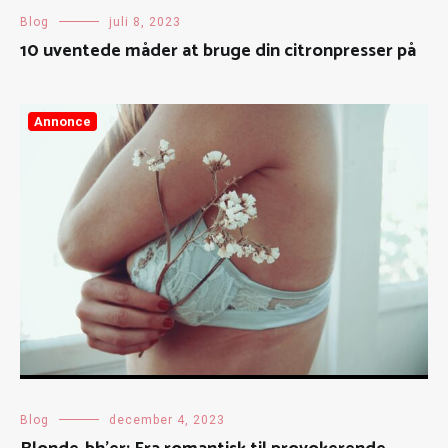
Blog
juli 8, 2023
10 uventede måder at bruge din citronpresser på
Annonce
Blog
december 4, 2023