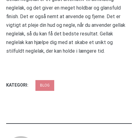
neglelak, og det giver en meget holdbar og glansfuld
finish. Det er også nemt at anvende og fjerne. Det er
vigtigt at pleje din hud og negle, når du anvender gellak
neglelak, så du kan få det bedste resultat. Gellak
neglelak kan hjælpe dig med at skabe et unikt og
stilfuldt neglelak, der kan holde i længere tid.
KATEGORI:
BLOG