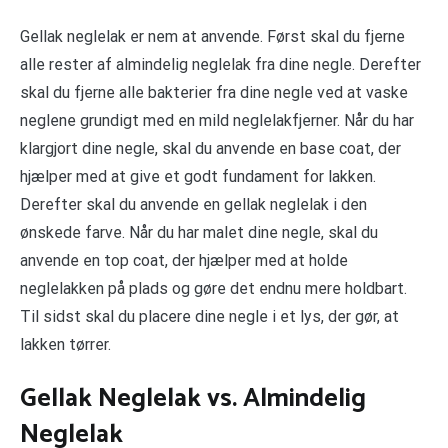
Gellak neglelak er nem at anvende. Først skal du fjerne
alle rester af almindelig neglelak fra dine negle. Derefter
skal du fjerne alle bakterier fra dine negle ved at vaske
neglene grundigt med en mild neglelakfjerner. Når du har
klargjort dine negle, skal du anvende en base coat, der
hjælper med at give et godt fundament for lakken.
Derefter skal du anvende en gellak neglelak i den
ønskede farve. Når du har malet dine negle, skal du
anvende en top coat, der hjælper med at holde
neglelakken på plads og gøre det endnu mere holdbart.
Til sidst skal du placere dine negle i et lys, der gør, at
lakken tørrer.
Gellak Neglelak vs. Almindelig
Neglelak