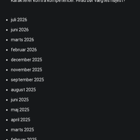
Karakterer kontra kompetencer: Hvad bør vægtes højest?
juli 2026
juni 2026
marts 2026
februar 2026
december 2025
november 2025
september 2025
august 2025
juni 2025
maj 2025
april 2025
marts 2025
februar 2025