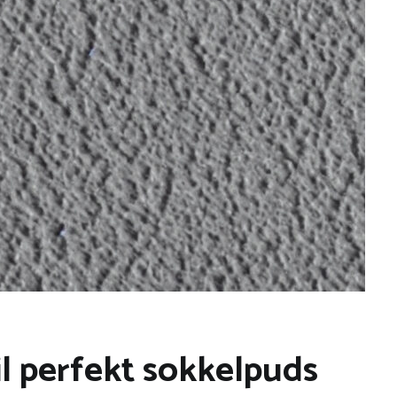
il perfekt sokkelpuds