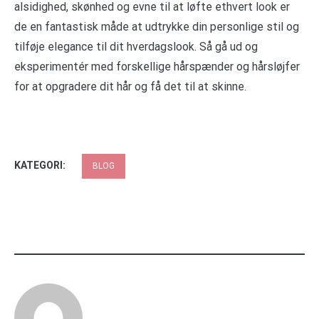
alsidighed, skønhed og evne til at løfte ethvert look er
de en fantastisk måde at udtrykke din personlige stil og
tilføje elegance til dit hverdagslook. Så gå ud og
eksperimentér med forskellige hårspænder og hårsløjfer
for at opgradere dit hår og få det til at skinne.
KATEGORI:
BLOG