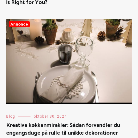
is Right for You?
Annonce
Blog
oktober 30, 2024
Kreative køkkenmirakler: Sådan forvandler du
engangsduge på rulle til unikke dekorationer