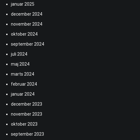
januar 2025
december 2024
november 2024
oktober 2024
september 2024
juli 2024
maj 2024
marts 2024
februar 2024
januar 2024
december 2023
november 2023
oktober 2023
september 2023