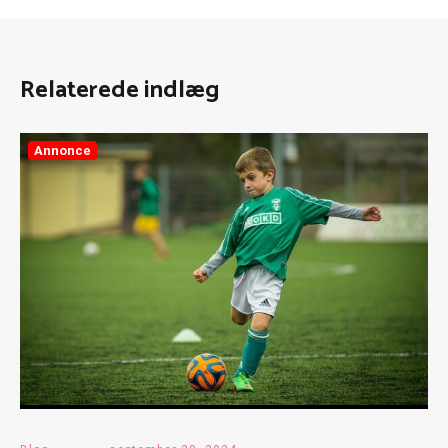
Relaterede indlæg
Annonce