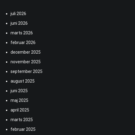
juli 2026
juni 2026
marts 2026
februar 2026
december 2025
november 2025
september 2025
august 2025
juni 2025
maj 2025
april 2025
marts 2025
februar 2025