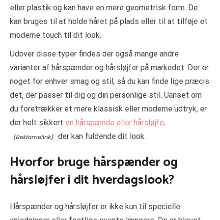
eller plastik og kan have en mere geometrisk form. De
kan bruges til at holde håret på plads eller til at tilføje et
moderne touch til dit look.
Udover disse typer findes der også mange andre
varianter af hårspænder og hårsløjfer på markedet. Der er
noget for enhver smag og stil, så du kan finde lige præcis
det, der passer til dig og din personlige stil. Uanset om
du foretrækker et mere klassisk eller moderne udtryk, er
der helt sikkert
en hårspænde eller hårsløjfe,
der kan fuldende dit look.
Hvorfor bruge hårspænder og
hårsløjfer i dit hverdagslook?
Hårspænder og hårsløjfer er ikke kun til specielle