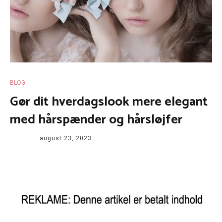
BLOG
Gør dit hverdagslook mere elegant
med hårspænder og hårsløjfer
august 23, 2023