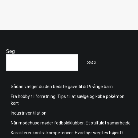
Søg
SØG
Sådan vælger du den bedste gave til dit 9-årige barn
Fra hobby til forretning: Tips til at sælge og købe pokémon
kort
Industriventilation
Når modehuse møder fodboldklubber: Et stilfuldt samarbejde
Karakterer kontra kompetencer: Hvad bør vægtes højest?