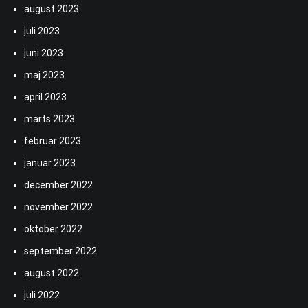
august 2023
juli 2023
juni 2023
maj 2023
april 2023
marts 2023
februar 2023
januar 2023
december 2022
november 2022
oktober 2022
september 2022
august 2022
juli 2022