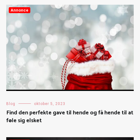
Annonce
Blog
oktober 5, 2023
Find den perfekte gave til hende og få hende til at
føle sig elsket