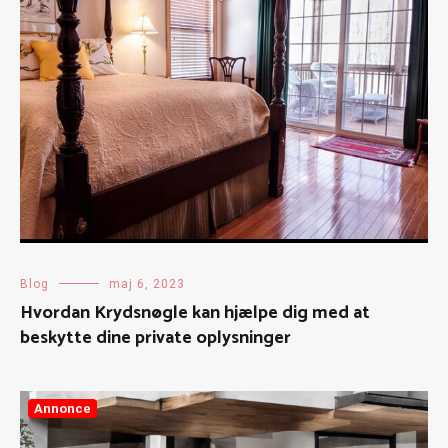
Blog
maj 6, 2023
Hvordan Krydsnøgle kan hjælpe dig med at
beskytte dine private oplysninger
Annonce