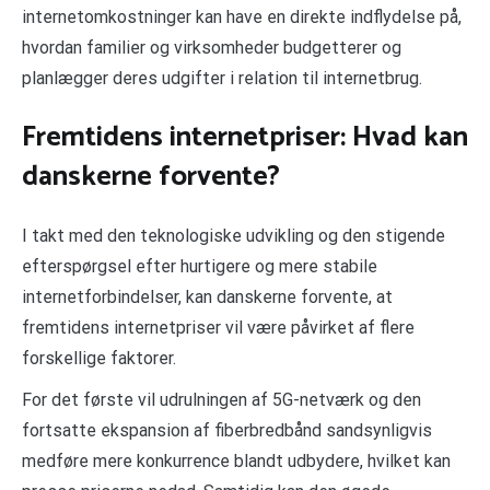
internetomkostninger kan have en direkte indflydelse på,
hvordan familier og virksomheder budgetterer og
planlægger deres udgifter i relation til internetbrug.
Fremtidens internetpriser: Hvad kan
danskerne forvente?
I takt med den teknologiske udvikling og den stigende
efterspørgsel efter hurtigere og mere stabile
internetforbindelser, kan danskerne forvente, at
fremtidens internetpriser vil være påvirket af flere
forskellige faktorer.
For det første vil udrulningen af 5G-netværk og den
fortsatte ekspansion af fiberbredbånd sandsynligvis
medføre mere konkurrence blandt udbydere, hvilket kan