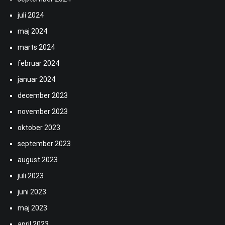
juli 2024
maj 2024
marts 2024
februar 2024
januar 2024
december 2023
november 2023
oktober 2023
september 2023
august 2023
juli 2023
juni 2023
maj 2023
april 2023