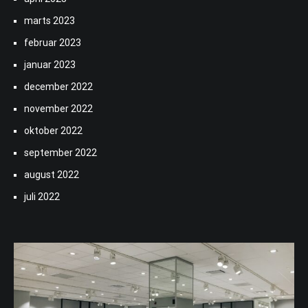
marts 2023
februar 2023
januar 2023
december 2022
november 2022
oktober 2022
september 2022
august 2022
juli 2022