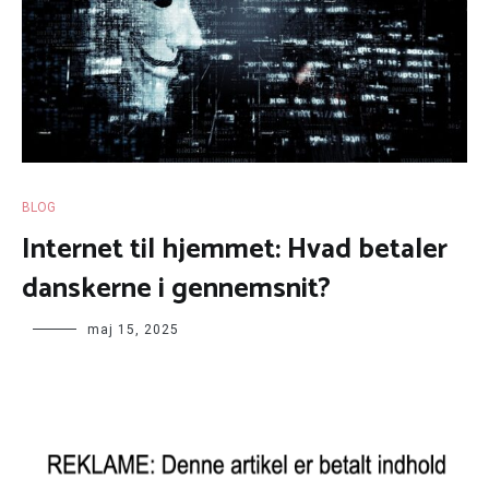
BLOG
Internet til hjemmet: Hvad betaler
danskerne i gennemsnit?
maj 15, 2025