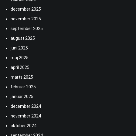
december 2025
november 2025
september 2025
august 2025
juni 2025
maj 2025
april 2025
marts 2025
februar 2025
januar 2025
december 2024
november 2024
oktober 2024
september 2024