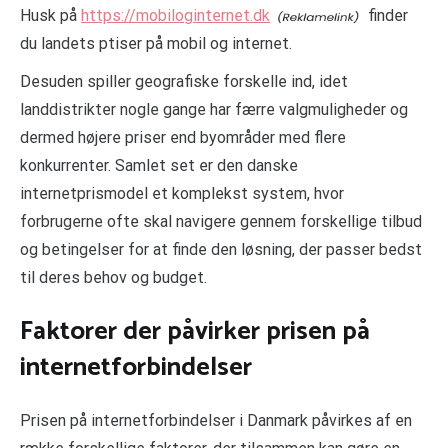
Husk på
https://mobiloginternet.dk
finder
du landets ptiser på mobil og internet.
Desuden spiller geografiske forskelle ind, idet
landdistrikter nogle gange har færre valgmuligheder og
dermed højere priser end byområder med flere
konkurrenter. Samlet set er den danske
internetprismodel et komplekst system, hvor
forbrugerne ofte skal navigere gennem forskellige tilbud
og betingelser for at finde den løsning, der passer bedst
til deres behov og budget.
Faktorer der påvirker prisen på
internetforbindelser
Prisen på internetforbindelser i Danmark påvirkes af en