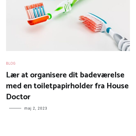
BLOG
Lær at organisere dit badeværelse
med en toiletpapirholder fra House
Doctor
maj 2, 2023