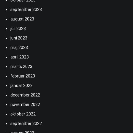
oktober 2023
september 2023
august 2023
juli 2023
juni 2023
maj 2023
april 2023
marts 2023
februar 2023
januar 2023
december 2022
november 2022
oktober 2022
september 2022