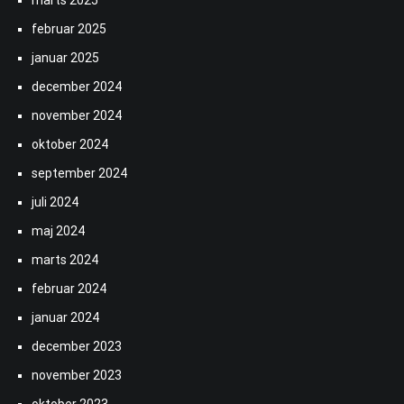
marts 2025
februar 2025
januar 2025
december 2024
november 2024
oktober 2024
september 2024
juli 2024
maj 2024
marts 2024
februar 2024
januar 2024
december 2023
november 2023