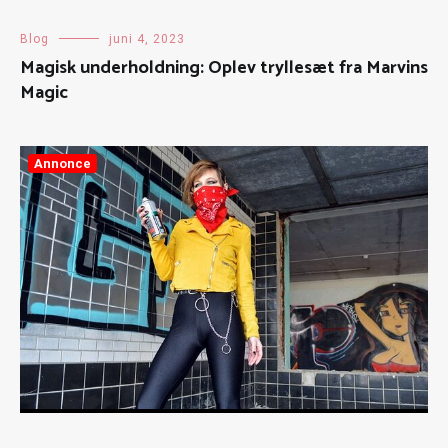
Blog
juni 4, 2023
Magisk underholdning: Oplev tryllesæt fra Marvins
Magic
Annonce