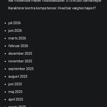
Når modehuse møder fodboldklubber: Et stilfuldt samarbejde
Karakterer kontra kompetencer: Hvad bør vægtes højest?
juli 2026
juni 2026
marts 2026
februar 2026
december 2025
november 2025
september 2025
august 2025
juni 2025
maj 2025
april 2025