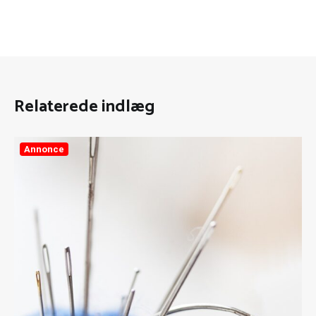
Relaterede indlæg
Annonce