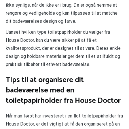
ikke synlige, når de ikke er i brug. De er også nemme at
rengøre og vedligeholde og kan tilpasses til at matche
dit badeværelses design og farve.
Uanset hvilken type toiletpapirholder du vælger fra
House Doctor, kan du være sikker på at få et
kvalitetsprodukt, der er designet til at vare. Deres enkle
design og holdbare materialer gør dem til et stilfuldt og
praktisk tilbehør til ethvert badeværelse.
Tips til at organisere dit
badeværelse med en
toiletpapirholder fra House Doctor
Når man først har investeret i en flot toiletpapirholder fra
House Doctor, er det vigtigt at få den organiseret på en