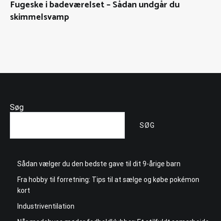
Fugeske i badeværelset – Sådan undgår du
skimmelsvamp
Søg
SØG
Sådan vælger du den bedste gave til dit 9-årige barn
Fra hobby til forretning: Tips til at sælge og købe pokémon
kort
Industriventilation