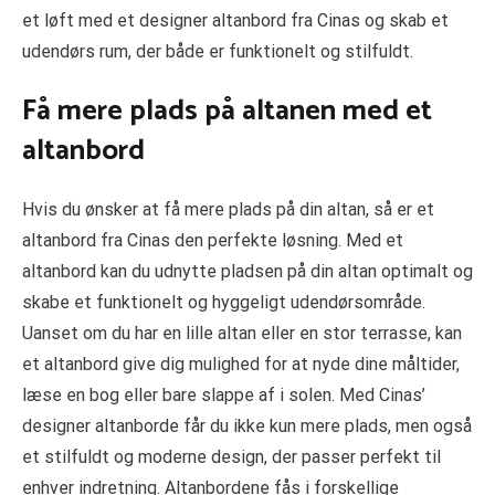
et løft med et designer altanbord fra Cinas og skab et
udendørs rum, der både er funktionelt og stilfuldt.
Få mere plads på altanen med et
altanbord
Hvis du ønsker at få mere plads på din altan, så er et
altanbord fra Cinas den perfekte løsning. Med et
altanbord kan du udnytte pladsen på din altan optimalt og
skabe et funktionelt og hyggeligt udendørsområde.
Uanset om du har en lille altan eller en stor terrasse, kan
et altanbord give dig mulighed for at nyde dine måltider,
læse en bog eller bare slappe af i solen. Med Cinas’
designer altanborde får du ikke kun mere plads, men også
et stilfuldt og moderne design, der passer perfekt til
enhver indretning. Altanbordene fås i forskellige