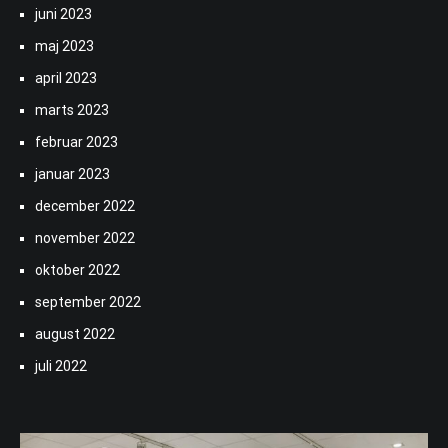
juni 2023
maj 2023
april 2023
marts 2023
februar 2023
januar 2023
december 2022
november 2022
oktober 2022
september 2022
august 2022
juli 2022