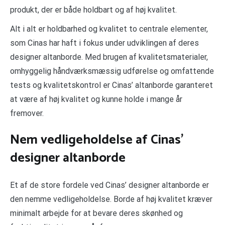
produkt, der er både holdbart og af høj kvalitet.
Alt i alt er holdbarhed og kvalitet to centrale elementer,
som Cinas har haft i fokus under udviklingen af deres
designer altanborde. Med brugen af kvalitetsmaterialer,
omhyggelig håndværksmæssig udførelse og omfattende
tests og kvalitetskontrol er Cinas’ altanborde garanteret
at være af høj kvalitet og kunne holde i mange år
fremover.
Nem vedligeholdelse af Cinas’
designer altanborde
Et af de store fordele ved Cinas’ designer altanborde er
den nemme vedligeholdelse. Borde af høj kvalitet kræver
minimalt arbejde for at bevare deres skønhed og