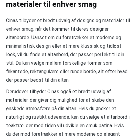
materialer til enhver smag
Cinas tilbyder et bredt udvalg af designs og materialer til
enhver smag, når det kommer til deres designer
altanborde. Uanset om du foretrækker et moderne og
minimalistisk design eller et mere klassisk og tidløst
look, vil du finde et altanbord, der passer perfekt til din
stil. Du kan vælge mellem forskellige former som
firkantede, rektangulære eller runde borde, alt efter hvad
der passer bedst til din altan.
Derudover tilbyder Cinas også et bredt udvalg af
materialer, der giver dig mulighed for at skabe den
ønskede atmosfære på din altan. Hvis du ønsker et
naturligt og rustikt udseende, kan du vælge et altanbord i
teaktræ, der med tiden vil udvikle en smuk patina. Hvis
du derimod foretrækker et mere moderne og elegant