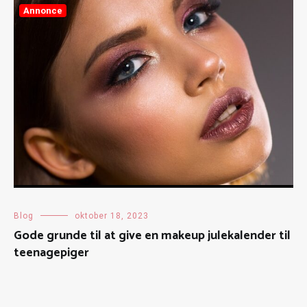
Annonce
Blog
oktober 18, 2023
Gode grunde til at give en makeup julekalender til
teenagepiger