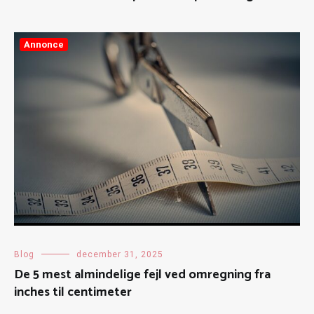
Annonce
Blog
december 31, 2025
De 5 mest almindelige fejl ved omregning fra
inches til centimeter