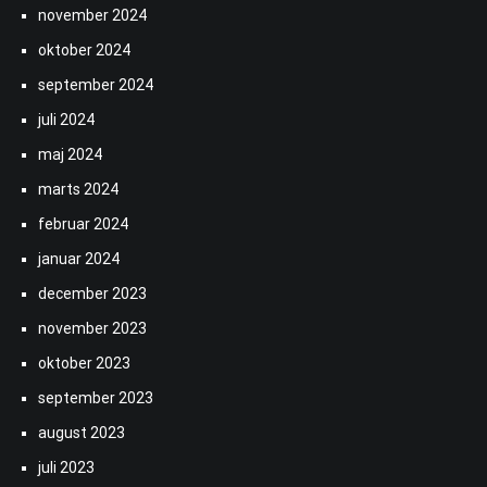
november 2024
oktober 2024
september 2024
juli 2024
maj 2024
marts 2024
februar 2024
januar 2024
december 2023
november 2023
oktober 2023
september 2023
august 2023
juli 2023