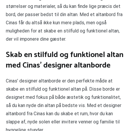
størrelser og materialer, så du kan finde lige præcis det
bord, der passer bedst til din altan. Med et altanbord fra
Cinas får du altså ikke kun mere plads, men også
muligheden for at skabe en stilfuld og funktionel altan,
der vil imponere dine gæster.
Skab en stilfuld og funktionel altan
med Cinas’ designer altanborde
Cinas’ designer altanborde er den perfekte måde at
skabe en stilfuld og funktionel altan på. Disse borde er
designet med fokus på både æstetik og funktionalitet,
så du kan nyde din altan på bedste vis. Med et designer
altanbord fra Cinas kan du skabe et rum, hvor du kan
slappe af, nyde solen eller invitere venner og familie til
hyggelige stunder.