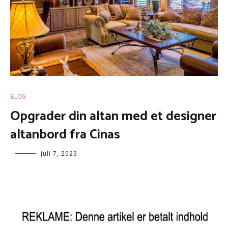
BLOG
Opgrader din altan med et designer
altanbord fra Cinas
juli 7, 2023