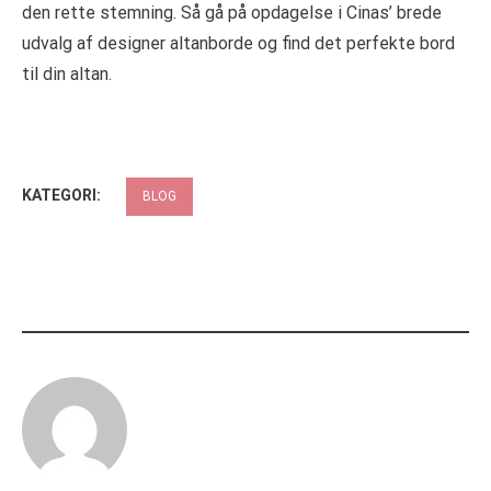
den rette stemning. Så gå på opdagelse i Cinas’ brede
udvalg af designer altanborde og find det perfekte bord
til din altan.
KATEGORI:
BLOG