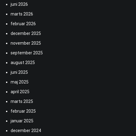
juni 2026
marts 2026
februar 2026
december 2025
november 2025
september 2025
august 2025
juni 2025
maj 2025
april 2025
marts 2025
februar 2025
januar 2025
december 2024