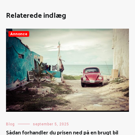
Relaterede indlæg
Annonce
Blog
september 5, 2025
Sådan forhandler du prisen ned på en brugt bil