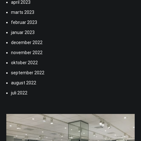
april 2023
marts 2023
februar 2023
januar 2023
december 2022
november 2022
oktober 2022
september 2022
august 2022
juli 2022