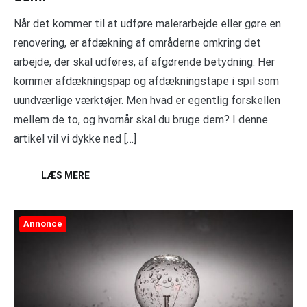
Når det kommer til at udføre malerarbejde eller gøre en
renovering, er afdækning af områderne omkring det
arbejde, der skal udføres, af afgørende betydning. Her
kommer afdækningspap og afdækningstape i spil som
uundværlige værktøjer. Men hvad er egentlig forskellen
mellem de to, og hvornår skal du bruge dem? I denne
artikel vil vi dykke ned […]
LÆS MERE
Annonce