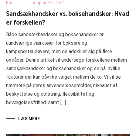
Blog
august 26, 2023
Sandsækhandsker vs. boksehandsker: Hvad
er forskellen?
Både sandsækhandsker og boksehandsker er
uundværlige værktøjer for boksere og
kampsportsudøvere, men de adskiller sig på flere
områder. Denne artikel vil undersøge forskellene mellem
sandsækhandsker og boksehandsker og se på, hvilke
faktorer der kan påvirke valget mellem de to. Vi vil se
nærmere på deres anvendelsesområder, niveauet af
beskyttelse og polstring, fleksibilitet og
bevægelsesfrihed, samt […]
LÆS MERE