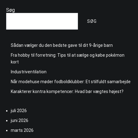
Søg
SØG
Sådan vælger du den bedste gave til dit 9-årige barn
Fra hobby til forretning: Tips til at sælge og købe pokémon
kort
Industriventilation
Når modehuse møder fodboldklubber: Et stilfuldt samarbejde
Karakterer kontra kompetencer: Hvad bør vægtes højest?
juli 2026
juni 2026
marts 2026