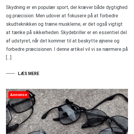
Skydning er en populær sport, der kræver både dygtighed
og præcision. Men udover at fokusere på at forbedre
skudteknikken og træne musklerne, er det også vigtigt
at tænke på sikkerheden. Skydebriller er en essentiel del
af udstyret, når det kommer til at beskytte øjnene og
forbedre præcisionen. I denne artikel vil vi se nærmere på
[…]
LÆS MERE
Annonce