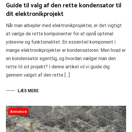
Guide til valg af den rette kondensator til
dit elektronikprojekt
Når man arbejder med elektronikprojekter, er det vigtigt
at vælge de rette komponenter for at opnå optimal
ydeevne og funktionalitet. En essentiel komponent i
mange elektronikprojekter er kondensatoren. Men hvad er
en kondensator egentlig, og hvordan vælger man den
rette til sit projekt? I denne artikel vil vi guide dig
gennem valget af den rette […]
LÆS MERE
Annonce