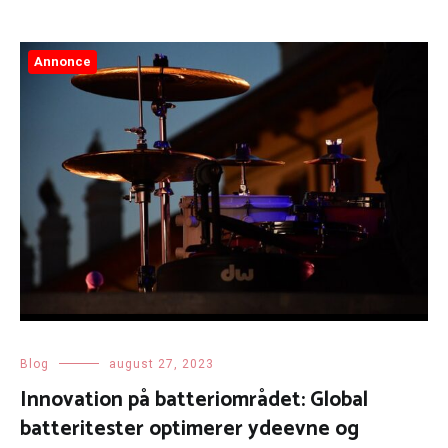
Annonce
Blog
august 27, 2023
Innovation på batteriområdet: Global
batteritester optimerer ydeevne og