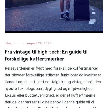
Blog
august 26, 2023
Fra vintage til high-tech: En guide til
forskellige kuffertmærker
Rejseverdenen er fyldt med forskellige kuffertmærker,
der tilbyder forskellige stilarter, funktioner og kvaliteter.
Uanset om du er til det nostalgiske og vintage look, den
nyeste teknologi, bæredygtighed og miljøvenlighed,
luksus eller budgetvenlighed, er der et kuffertmærke
derude, der passer til dine behov. I denne guide vil vi