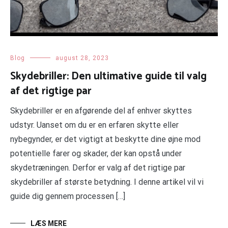
Blog
august 28, 2023
Skydebriller: Den ultimative guide til valg
af det rigtige par
Skydebriller er en afgørende del af enhver skyttes
udstyr. Uanset om du er en erfaren skytte eller
nybegynder, er det vigtigt at beskytte dine øjne mod
potentielle farer og skader, der kan opstå under
skydetræningen. Derfor er valg af det rigtige par
skydebriller af største betydning. I denne artikel vil vi
guide dig gennem processen […]
LÆS MERE