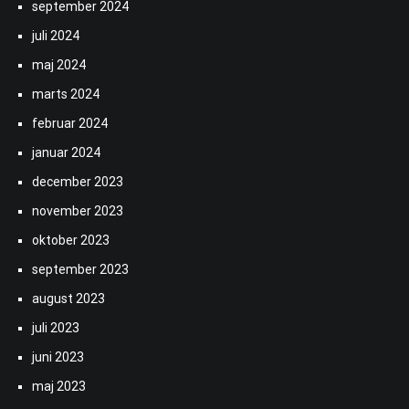
september 2024
juli 2024
maj 2024
marts 2024
februar 2024
januar 2024
december 2023
november 2023
oktober 2023
september 2023
august 2023
juli 2023
juni 2023
maj 2023