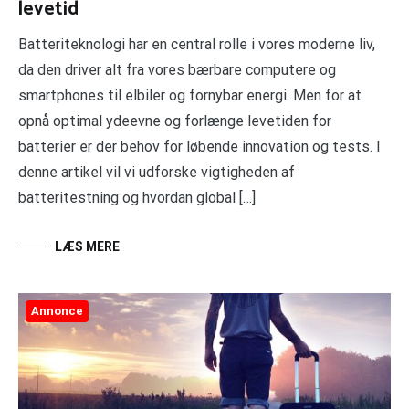
levetid
Batteriteknologi har en central rolle i vores moderne liv,
da den driver alt fra vores bærbare computere og
smartphones til elbiler og fornybar energi. Men for at
opnå optimal ydeevne og forlænge levetiden for
batterier er der behov for løbende innovation og tests. I
denne artikel vil vi udforske vigtigheden af
batteritestning og hvordan global […]
LÆS MERE
Annonce