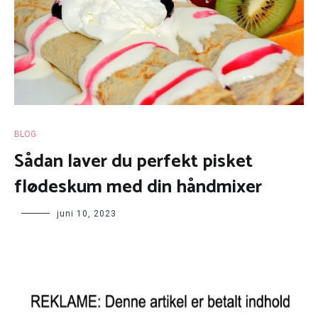
BLOG
Sådan laver du perfekt pisket
flødeskum med din håndmixer
juni 10, 2023