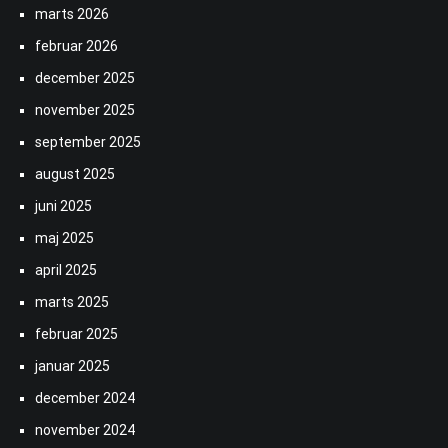
marts 2026
februar 2026
december 2025
november 2025
september 2025
august 2025
juni 2025
maj 2025
april 2025
marts 2025
februar 2025
januar 2025
december 2024
november 2024