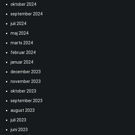
oktober 2024
september 2024
juli 2024
maj 2024
marts 2024
februar 2024
januar 2024
december 2023
november 2023
oktober 2023
september 2023
august 2023
juli 2023
juni 2023