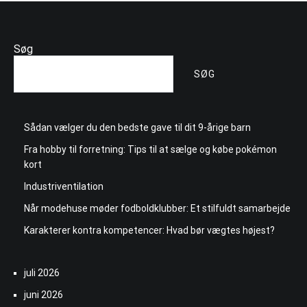
Søg
SØG
Sådan vælger du den bedste gave til dit 9-årige barn
Fra hobby til forretning: Tips til at sælge og købe pokémon
kort
Industriventilation
Når modehuse møder fodboldklubber: Et stilfuldt samarbejde
Karakterer kontra kompetencer: Hvad bør vægtes højest?
juli 2026
juni 2026