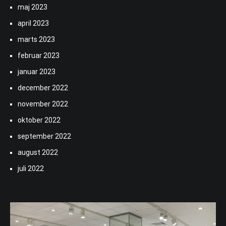
maj 2023
april 2023
marts 2023
februar 2023
januar 2023
december 2022
november 2022
oktober 2022
september 2022
august 2022
juli 2022