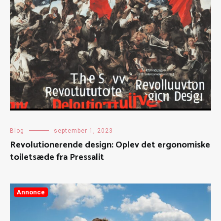
Blog
september 1, 2023
Revolutionerende design: Oplev det ergonomiske
toiletsæde fra Pressalit
Annonce