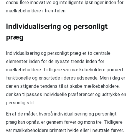
endnu flere innovative og intelligente løsninger inden for
mælkebeholdere i fremtiden.
Individualisering og personligt
præg
Individualisering og personligt præg er to centrale
elementer inden for de nyeste trends inden for
mælkebeholdere. Tidligere var mælkebeholdere primært
funktionelle og ensartede i deres udseende. Men i dag er
der en stigende tendens til at skabe mælkebeholdere,
der kan tilpasses individuelle præferencer og udtrykke en
personlig stil.
En af de måder, hvorpå individualisering og personligt
præg kan opnås, er gennem farver og mønstre. Tidligere
var mælkebeholdere primært hvide eller i neutrale farver,