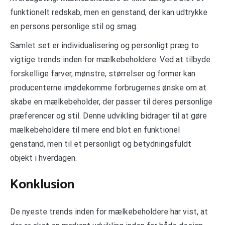
funktionelt redskab, men en genstand, der kan udtrykke
en persons personlige stil og smag.
Samlet set er individualisering og personligt præg to
vigtige trends inden for mælkebeholdere. Ved at tilbyde
forskellige farver, mønstre, størrelser og former kan
producenterne imødekomme forbrugernes ønske om at
skabe en mælkebeholder, der passer til deres personlige
præferencer og stil. Denne udvikling bidrager til at gøre
mælkebeholdere til mere end blot en funktionel
genstand, men til et personligt og betydningsfuldt
objekt i hverdagen.
Konklusion
De nyeste trends inden for mælkebeholdere har vist, at