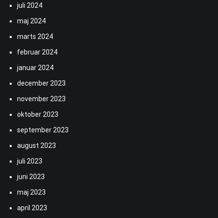
juli 2024
maj 2024
marts 2024
februar 2024
januar 2024
december 2023
november 2023
oktober 2023
september 2023
august 2023
juli 2023
juni 2023
maj 2023
april 2023