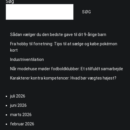
Søg
SØG
Sådan vælger du den bedste gave til dit 9-årige barn
Fra hobby til forretning: Tips til at sælge og købe pokémon
kort
Industriventilation
Når modehuse møder fodboldklubber: Et stilfuldt samarbejde
Karakterer kontra kompetencer: Hvad bør vægtes højest?
juli 2026
juni 2026
marts 2026
februar 2026