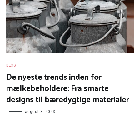
BLOG
De nyeste trends inden for
mælkebeholdere: Fra smarte
designs til bæredygtige materialer
august 8, 2023