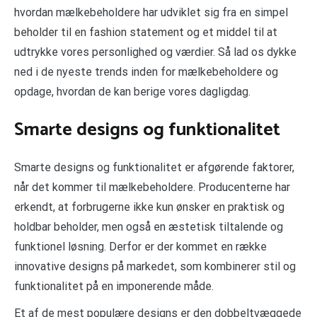
hvordan mælkebeholdere har udviklet sig fra en simpel
beholder til en fashion statement og et middel til at
udtrykke vores personlighed og værdier. Så lad os dykke
ned i de nyeste trends inden for mælkebeholdere og
opdage, hvordan de kan berige vores dagligdag.
Smarte designs og funktionalitet
Smarte designs og funktionalitet er afgørende faktorer,
når det kommer til mælkebeholdere. Producenterne har
erkendt, at forbrugerne ikke kun ønsker en praktisk og
holdbar beholder, men også en æstetisk tiltalende og
funktionel løsning. Derfor er der kommet en række
innovative designs på markedet, som kombinerer stil og
funktionalitet på en imponerende måde.
Et af de mest populære designs er den dobbeltvæggede