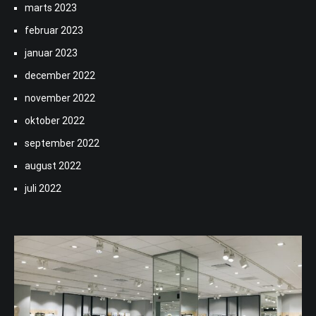
marts 2023
februar 2023
januar 2023
december 2022
november 2022
oktober 2022
september 2022
august 2022
juli 2022