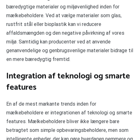
bæredygtige materialer og miljøvenlighed inden for
mælkebeholdere. Ved at vælge materialer som glas,
rustfrit stål eller bioplastik kan vi reducere
affaldsmængden og den negative påvirkning af vores
miljø. Samtidig kan producenter ved at anvende
genanvendelige og genbrugsvenlige materialer bidrage til
en mere bæredygtig fremtid.
Integration af teknologi og smarte
features
En af de mest markante trends inden for
mælkebeholdere er integrationen af teknologi og smarte
features. Mælkebeholdere bliver ikke længere bare
betragtet som simple opbevaringsbeholdere, men som
intelligente enheder, der kan gøre hverdagen nemmere og