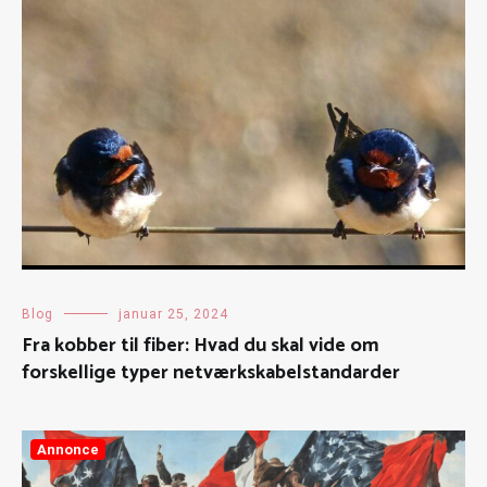
Blog
januar 25, 2024
Fra kobber til fiber: Hvad du skal vide om
forskellige typer netværkskabelstandarder
Annonce