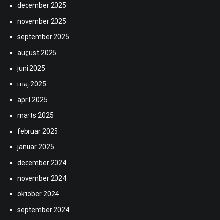
december 2025
november 2025
september 2025
august 2025
juni 2025
maj 2025
april 2025
marts 2025
februar 2025
januar 2025
december 2024
november 2024
oktober 2024
september 2024