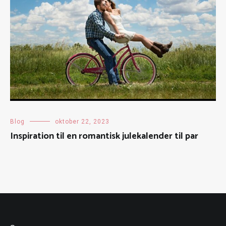
Blog
oktober 22, 2023
Inspiration til en romantisk julekalender til par