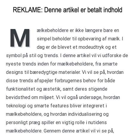
M
ælkebeholdere er ikke længere bare en
simpel beholder til opbevaring af mælk. I
dag er de blevet et modeudtryk og et
symbol på stil og trends. I denne artikel vil vi udforske de
nyeste trends inden for mælkebeholdere, fra smarte
designs til bæredygtige materialer. Vi vil se på, hvordan
disse trends afspejler forbrugernes behov for både
funktionalitet og æstetik, samt deres stigende
bevidsthed om miljøet. Vi vil også undersøge, hvordan
teknologi og smarte features bliver integreret i
mælkebeholdere, og hvordan individualisering og
personligt præg spiller en vigtig rolle i nutidens
mælkebeholdere. Gennem denne artikel vil vi se på,