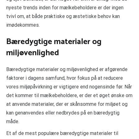
nyeste trends inden for mælkebeholdere er der ingen
tvivl om, at både praktiske og æstetiske behov kan
imødekommes.
Bæredygtige materialer og
miljøvenlighed
Bæredygtige materialer og miljøvenlighed er afgørende
faktorer i dagens samfund, hvor fokus på at reducere
vores miljøpåvirkning er vigtigere end nogensinde før. Når
det kommer til mælkebeholdere, er der et øget ønske om
at anvende materialer, der er skånsomme for miljøet og
kan genanvendes eller nedbrydes på en bæredygtig
måde.
Et af de mest populære bæredygtige materialer til