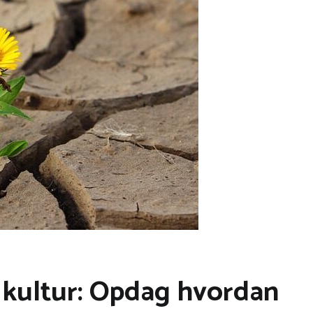
g kultur: Opdag hvordan