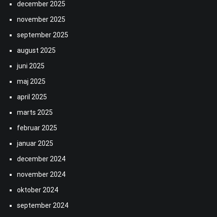
december 2025
november 2025
september 2025
august 2025
juni 2025
maj 2025
april 2025
marts 2025
februar 2025
januar 2025
december 2024
november 2024
oktober 2024
september 2024