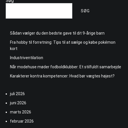
Søg
SØG
Sådan vælger du den bedste gave til dit 9-årige barn
Fra hobby til forretning: Tips til at sælge og købe pokémon
kort
Industriventilation
Når modehuse møder fodboldklubber: Et stilfuldt samarbejde
Karakterer kontra kompetencer: Hvad bør vægtes højest?
juli 2026
juni 2026
marts 2026
februar 2026