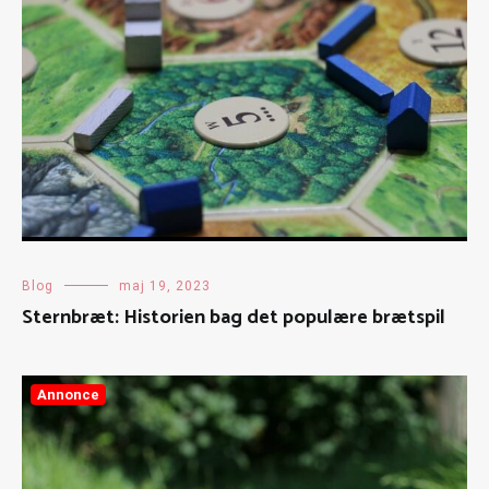
Blog
maj 19, 2023
Sternbræt: Historien bag det populære brætspil
Annonce