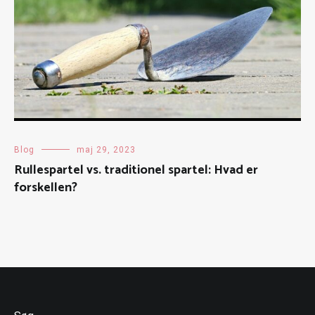
Blog
maj 29, 2023
Rullespartel vs. traditionel spartel: Hvad er
forskellen?