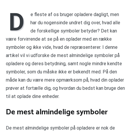
D
e fleste af os bruger opladere dagligt, men
har du nogensinde undret dig over, hvad alle
de forskellige symboler betyder? Det kan
være forvirrende at se på en oplader med en række
symboler og ikke vide, hvad de repræsenterer. I denne
artikel vil vi udforske de mest almindelige symboler på
opladere og deres betydning, samt nogle mindre kendte
symboler, som du måske ikke er bekendt med. På den
måde kan du være mere opmærksom på, hvad din oplader
prøver at fortælle dig, og hvordan du bedst kan bruge den
til at oplade dine enheder.
De mest almindelige symboler
De mest almindelige symboler på opladere er nok de