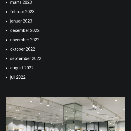
marts 2023
februar 2023
januar 2023
december 2022
november 2022
oktober 2022
september 2022
august 2022
juli 2022