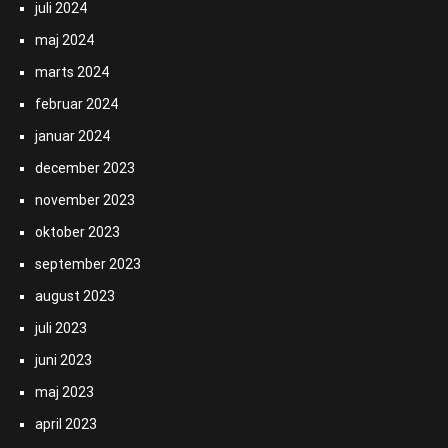
juli 2024
maj 2024
marts 2024
februar 2024
januar 2024
december 2023
november 2023
oktober 2023
september 2023
august 2023
juli 2023
juni 2023
maj 2023
april 2023