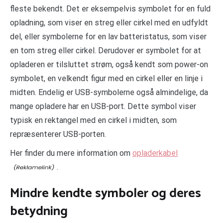
fleste bekendt. Det er eksempelvis symbolet for en fuld
opladning, som viser en streg eller cirkel med en udfyldt
del, eller symbolerne for en lav batteristatus, som viser
en tom streg eller cirkel. Derudover er symbolet for at
opladeren er tilsluttet strøm, også kendt som power-on
symbolet, en velkendt figur med en cirkel eller en linje i
midten. Endelig er USB-symbolerne også almindelige, da
mange opladere har en USB-port. Dette symbol viser
typisk en rektangel med en cirkel i midten, som
repræsenterer USB-porten.
Her finder du mere information om
opladerkabel
.
Mindre kendte symboler og deres
betydning