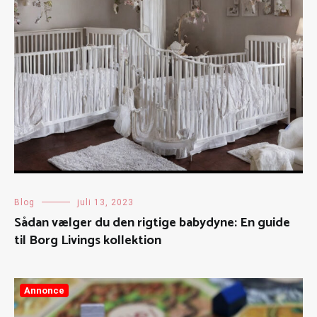
Blog
juli 13, 2023
Sådan vælger du den rigtige babydyne: En guide
til Borg Livings kollektion
Annonce