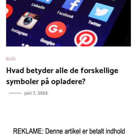
BLOG
Hvad betyder alle de forskellige
symboler på opladere?
juni 7, 2023