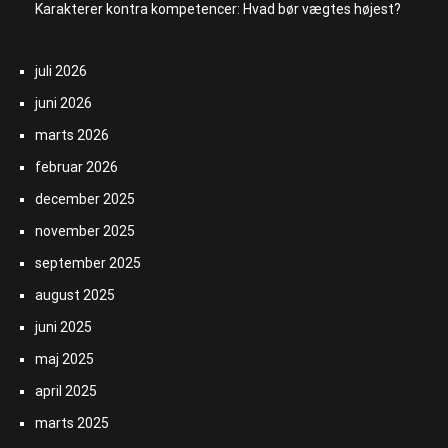
Karakterer kontra kompetencer: Hvad bør vægtes højest?
juli 2026
juni 2026
marts 2026
februar 2026
december 2025
november 2025
september 2025
august 2025
juni 2025
maj 2025
april 2025
marts 2025