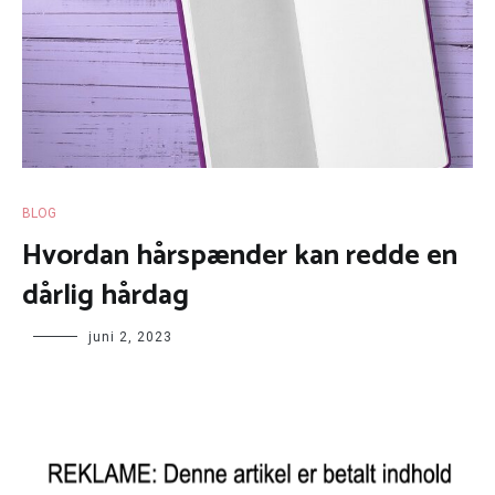
BLOG
Hvordan hårspænder kan redde en
dårlig hårdag
juni 2, 2023