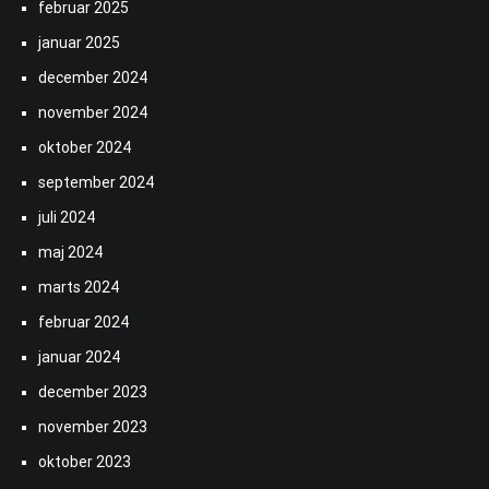
februar 2025
januar 2025
december 2024
november 2024
oktober 2024
september 2024
juli 2024
maj 2024
marts 2024
februar 2024
januar 2024
december 2023
november 2023
oktober 2023