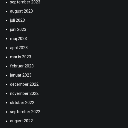
september 2023
august 2023
juli 2023
juni 2023
maj 2023
april 2023
marts 2023
februar 2023
januar 2023
december 2022
november 2022
oktober 2022
september 2022
august 2022