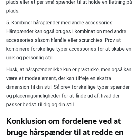
plads eller et par små spænder til at holde en fletning på
plads.
5. Kombiner hårspænder med andre accessories:
Hårspænder kan også bruges i kombination med andre
accessories såsom hårnåle eller scrunchies. Prøv at
kombinere forskellige typer accessories for at skabe en
unik og personlig stil.
Husk, at hårspænder ikke kun er praktiske, men også kan
være et modeelement, der kan tilføje en ekstra
dimension til din stil. Så prøv forskellige typer spænder
og placeringsmuligheder for at finde ud af, hvad der
passer bedst til dig og din stil.
Konklusion om fordelene ved at
bruge hårspænder til at redde en