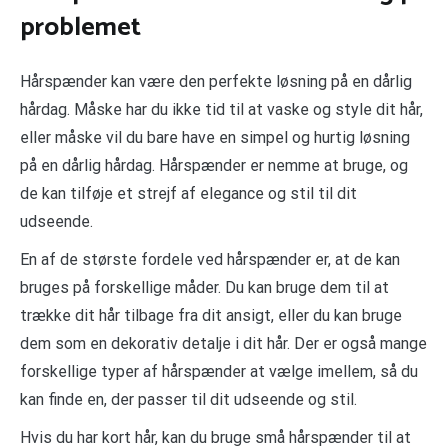
problemet
Hårspænder kan være den perfekte løsning på en dårlig
hårdag. Måske har du ikke tid til at vaske og style dit hår,
eller måske vil du bare have en simpel og hurtig løsning
på en dårlig hårdag. Hårspænder er nemme at bruge, og
de kan tilføje et strejf af elegance og stil til dit
udseende.
En af de største fordele ved hårspænder er, at de kan
bruges på forskellige måder. Du kan bruge dem til at
trække dit hår tilbage fra dit ansigt, eller du kan bruge
dem som en dekorativ detalje i dit hår. Der er også mange
forskellige typer af hårspænder at vælge imellem, så du
kan finde en, der passer til dit udseende og stil.
Hvis du har kort hår, kan du bruge små hårspænder til at