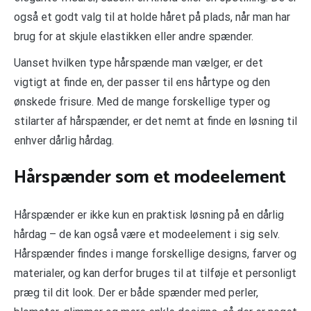
også et godt valg til at holde håret på plads, når man har
brug for at skjule elastikken eller andre spænder.
Uanset hvilken type hårspænde man vælger, er det
vigtigt at finde en, der passer til ens hårtype og den
ønskede frisure. Med de mange forskellige typer og
stilarter af hårspænder, er det nemt at finde en løsning til
enhver dårlig hårdag.
Hårspænder som et modeelement
Hårspænder er ikke kun en praktisk løsning på en dårlig
hårdag – de kan også være et modeelement i sig selv.
Hårspænder findes i mange forskellige designs, farver og
materialer, og kan derfor bruges til at tilføje et personligt
præg til dit look. Der er både spænder med perler,