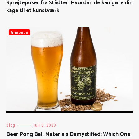
Sprøjteposer fra Städter: Hvordan de kan gøre din
kage til et kunstværk
Annonce
Blog
juli 8, 2023
Beer Pong Ball Materials Demystified: Which One