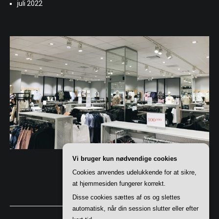
juli 2022
Vi bruger kun nødvendige cookies
Cookies anvendes udelukkende for at sikre,
at hjemmesiden fungerer korrekt.
Disse cookies sættes af os og slettes
automatisk, når din session slutter eller efter