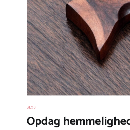
BLOG
Opdag hemmelighede