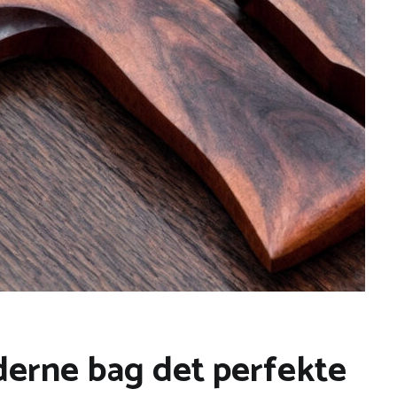
rne bag det perfekte