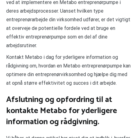
ved at implementere en Metabo entreprenørpumpe i
deres arbejdsprocesser. Uanset hvilken type
entreprenørarbejde din virksomhed udfører, er det vigtigt
at overveje de potentielle fordele ved at bruge en
effektiv entreprenørpumpe som en del af dine
arbejdsrutiner.
Kontakt Metabo i dag for yderligere information og
rådgivning om, hvordan en Metabo entreprenørpumpe kan
optimere din entreprenørvirksomhed og hjælpe dig med
at opnå større effektivitet og succes i dit arbejde.
Afslutning og opfordring til at
kontakte Metabo for yderligere
information og rådgivning.