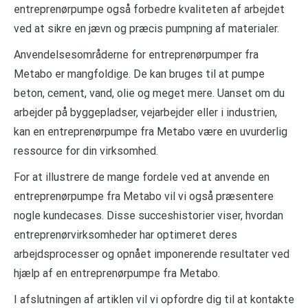
entreprenørpumpe også forbedre kvaliteten af arbejdet
ved at sikre en jævn og præcis pumpning af materialer.
Anvendelsesområderne for entreprenørpumper fra
Metabo er mangfoldige. De kan bruges til at pumpe
beton, cement, vand, olie og meget mere. Uanset om du
arbejder på byggepladser, vejarbejder eller i industrien,
kan en entreprenørpumpe fra Metabo være en uvurderlig
ressource for din virksomhed.
For at illustrere de mange fordele ved at anvende en
entreprenørpumpe fra Metabo vil vi også præsentere
nogle kundecases. Disse succeshistorier viser, hvordan
entreprenørvirksomheder har optimeret deres
arbejdsprocesser og opnået imponerende resultater ved
hjælp af en entreprenørpumpe fra Metabo.
I afslutningen af artiklen vil vi opfordre dig til at kontakte