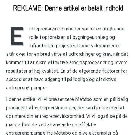
E
ntreprenørvirksomheder spiller en afgørende
rolle i opførelsen af bygninger, anlæg og
infrastrukturprojekter. Disse virksomheder
står over for en bred vifte af udfordringer og krav, når det
kommer til at sikre effektive arbejdsprocesser og levere
resultater af høj kvalitet. En af de afgørende faktorer for
succes er at have adgang til pålidelige og effektive
entreprenørpumper.
I denne artikel vil vi præsentere Metabo som en pålidelig
producent af entreprenørpumper, der kan hjælpe med at
optimere din entreprenørvirksomhed. Vi vil også se på de
mange fordele ved at anvende en effektiv
entreprenørpumpe fra Metabo og give eksempler på