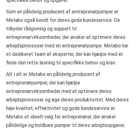
specifikke behov og opgaver.
Som en pålidelig producent af entreprenørpumper er
Metabo også kendt for deres gode kundeservice. De
tilbyder rådgivning og support til
entreprenørvirksomheder, der ønsker at optimere deres
arbejdsprocesser med en entreprenørpumpe. Metabo har
et dedikeret team af eksperter, der kan hjælpe med at
finde den rette løsning til specifikke behov og krav.
Alt i alt er Metabo en pålidelig producent af
entreprenørpumper, der kan hjælpe
entreprenørvirksomheder med at optimere deres
arbejdsprocesser og øge deres produktivitet. Med deres
høje kvalitet, effektivitet og gode kundeservice er
Metabo et ideelt valg for entreprenører, der ønsker
pålidelige og holdbare pumper til deres arbejdsopgaver.