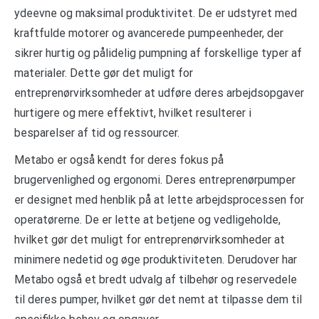
ydeevne og maksimal produktivitet. De er udstyret med
kraftfulde motorer og avancerede pumpeenheder, der
sikrer hurtig og pålidelig pumpning af forskellige typer af
materialer. Dette gør det muligt for
entreprenørvirksomheder at udføre deres arbejdsopgaver
hurtigere og mere effektivt, hvilket resulterer i
besparelser af tid og ressourcer.
Metabo er også kendt for deres fokus på
brugervenlighed og ergonomi. Deres entreprenørpumper
er designet med henblik på at lette arbejdsprocessen for
operatørerne. De er lette at betjene og vedligeholde,
hvilket gør det muligt for entreprenørvirksomheder at
minimere nedetid og øge produktiviteten. Derudover har
Metabo også et bredt udvalg af tilbehør og reservedele
til deres pumper, hvilket gør det nemt at tilpasse dem til