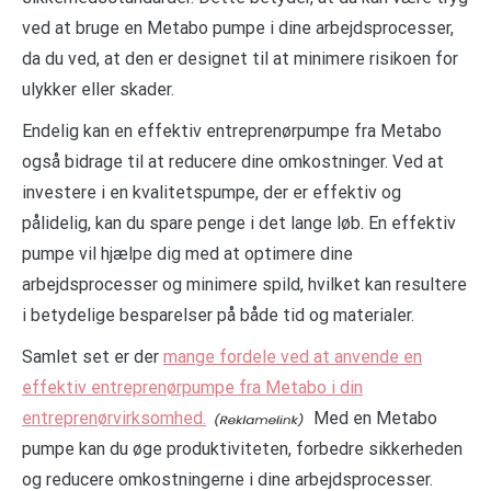
ved at bruge en Metabo pumpe i dine arbejdsprocesser,
da du ved, at den er designet til at minimere risikoen for
ulykker eller skader.
Endelig kan en effektiv entreprenørpumpe fra Metabo
også bidrage til at reducere dine omkostninger. Ved at
investere i en kvalitetspumpe, der er effektiv og
pålidelig, kan du spare penge i det lange løb. En effektiv
pumpe vil hjælpe dig med at optimere dine
arbejdsprocesser og minimere spild, hvilket kan resultere
i betydelige besparelser på både tid og materialer.
Samlet set er der
mange fordele ved at anvende en
effektiv entreprenørpumpe fra Metabo i din
entreprenørvirksomhed.
Med en Metabo
pumpe kan du øge produktiviteten, forbedre sikkerheden
og reducere omkostningerne i dine arbejdsprocesser.