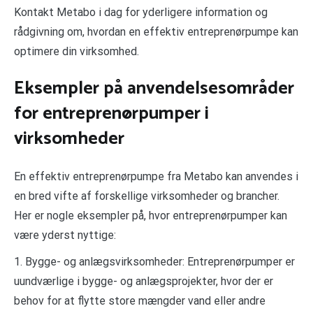
Kontakt Metabo i dag for yderligere information og
rådgivning om, hvordan en effektiv entreprenørpumpe kan
optimere din virksomhed.
Eksempler på anvendelsesområder
for entreprenørpumper i
virksomheder
En effektiv entreprenørpumpe fra Metabo kan anvendes i
en bred vifte af forskellige virksomheder og brancher.
Her er nogle eksempler på, hvor entreprenørpumper kan
være yderst nyttige:
1. Bygge- og anlægsvirksomheder: Entreprenørpumper er
uundværlige i bygge- og anlægsprojekter, hvor der er
behov for at flytte store mængder vand eller andre