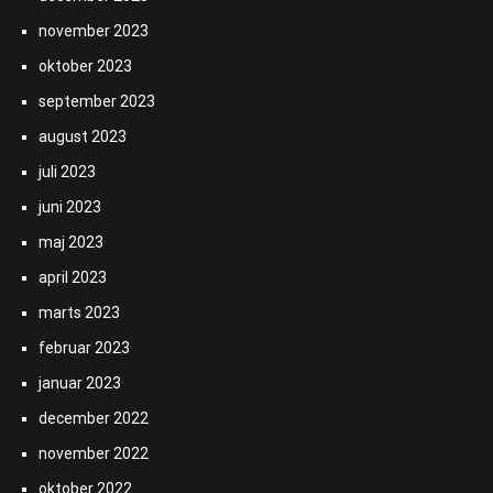
november 2023
oktober 2023
september 2023
august 2023
juli 2023
juni 2023
maj 2023
april 2023
marts 2023
februar 2023
januar 2023
december 2022
november 2022
oktober 2022