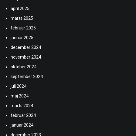
april 2025
marts 2025
februar 2025
januar 2025
december 2024
november 2024
oktober 2024
september 2024
juli 2024
maj 2024
marts 2024
februar 2024
januar 2024
december 2023