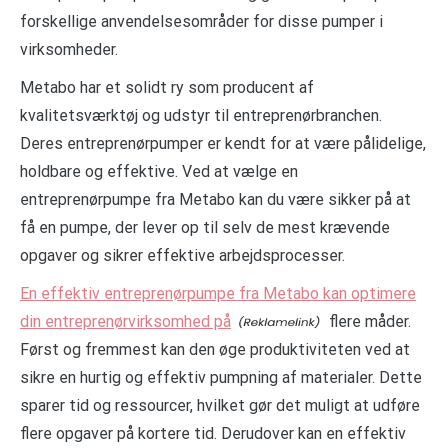
forskellige anvendelsesområder for disse pumper i
virksomheder.
Metabo har et solidt ry som producent af
kvalitetsværktøj og udstyr til entreprenørbranchen.
Deres entreprenørpumper er kendt for at være pålidelige,
holdbare og effektive. Ved at vælge en
entreprenørpumpe fra Metabo kan du være sikker på at
få en pumpe, der lever op til selv de mest krævende
opgaver og sikrer effektive arbejdsprocesser.
En effektiv entreprenørpumpe fra Metabo kan optimere
din entreprenørvirksomhed på
flere måder.
Først og fremmest kan den øge produktiviteten ved at
sikre en hurtig og effektiv pumpning af materialer. Dette
sparer tid og ressourcer, hvilket gør det muligt at udføre
flere opgaver på kortere tid. Derudover kan en effektiv