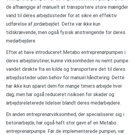
de afhængige af manuelt at transportere store mængder
vand til deres arbejdssteder for at sikre en effektiv
udførelse af jordarbejdet. Dette var ikke kun
tidskrævende, men også fysisk anstrengende for deres
medarbejdere.
Efter at have introduceret Metabo entreprenørpumpen i
deres arbejdsrutiner, kunne virksomheden nu nemt pumpe
vandet direkte fra en kilde og transportere det til deres
arbejdssteder uden behov for manuel håndtering. Dette
har ikke kun sparet dem for mange timers arbejde hver
dag, men har også reduceret risikoen for skader og
arbejdsrelaterede lidelser blandt deres medarbejdere.
En anden entreprenørvirksomhed, der specialiserer sig i
betonarbejde, har også haft stor gavn af en Metabo
entreprenørpumpe. Før de implementerede pumpen, var