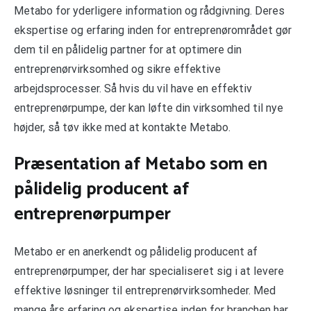
Metabo for yderligere information og rådgivning. Deres
ekspertise og erfaring inden for entreprenørområdet gør
dem til en pålidelig partner for at optimere din
entreprenørvirksomhed og sikre effektive
arbejdsprocesser. Så hvis du vil have en effektiv
entreprenørpumpe, der kan løfte din virksomhed til nye
højder, så tøv ikke med at kontakte Metabo.
Præsentation af Metabo som en
pålidelig producent af
entreprenørpumper
Metabo er en anerkendt og pålidelig producent af
entreprenørpumper, der har specialiseret sig i at levere
effektive løsninger til entreprenørvirksomheder. Med
mange års erfaring og ekspertise inden for branchen har