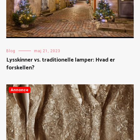
Blog
maj 21, 2023
Lysskinner vs. traditionelle lamper: Hvad er
forskellen?
Annonce