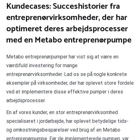
Kundecases: Succeshistorier fra
entreprenørvirksomheder, der har
optimeret deres arbejdsprocesser
med en Metabo entreprenørpumpe
Metabo entreprenørpumper har vist sig at være en
værdifuld investering for mange
entreprenørvirksomheder. Lad os se på nogle konkrete
eksempler på virksomheder, der har oplevet store fordele
ved at implementere disse effektive pumper i deres
arbejdsprocesser.
En af vores kunder, en stor entreprenørvirksomhed
specialiseret i jordarbejde, har oplevet betydelige tids-
og omkostningsbesparelser ved brug af en Metabo
entreprenørpumpe. Før de implementerede pumpen, var