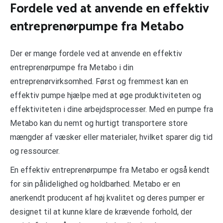
Fordele ved at anvende en effektiv
entreprenørpumpe fra Metabo
Der er mange fordele ved at anvende en effektiv
entreprenørpumpe fra Metabo i din
entreprenørvirksomhed. Først og fremmest kan en
effektiv pumpe hjælpe med at øge produktiviteten og
effektiviteten i dine arbejdsprocesser. Med en pumpe fra
Metabo kan du nemt og hurtigt transportere store
mængder af væsker eller materialer, hvilket sparer dig tid
og ressourcer.
En effektiv entreprenørpumpe fra Metabo er også kendt
for sin pålidelighed og holdbarhed. Metabo er en
anerkendt producent af høj kvalitet og deres pumper er
designet til at kunne klare de krævende forhold, der