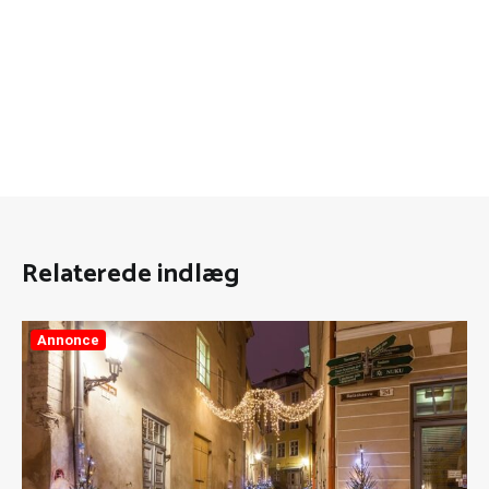
Relaterede indlæg
Annonce