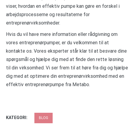
viser, hvordan en effektiv pumpe kan gøre en forskel i
arbejdsprocesserne og resultaterne for
entreprenørvirksomheder.
Hvis du vil have mere information eller rådgivning om
vores entreprenørpumper, er du velkommen til at
kontakte os. Vores eksperter står klar til at besvare dine
spørgsmål og hjælpe dig med at finde den rette løsning
til din virksomhed. Vi ser frem til at høre fra dig og hjælpe
dig med at optimere din entreprenørvirksomhed med en
effektiv entreprenørpumpe fra Metabo.
KATEGORI:
BLOG