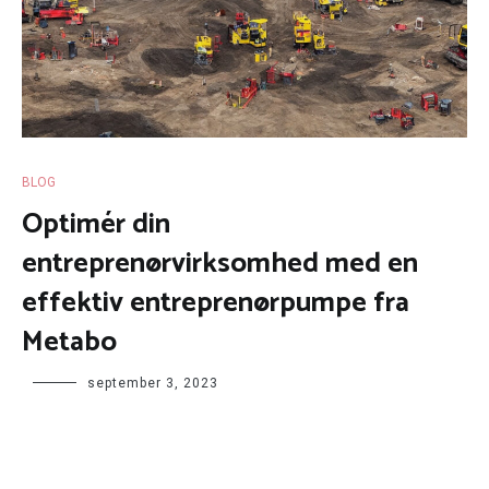
BLOG
Optimér din
entreprenørvirksomhed med en
effektiv entreprenørpumpe fra
Metabo
september 3, 2023