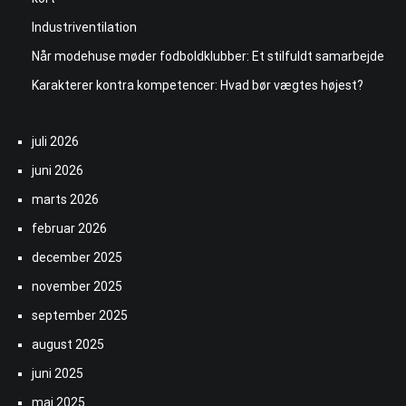
Industriventilation
Når modehuse møder fodboldklubber: Et stilfuldt samarbejde
Karakterer kontra kompetencer: Hvad bør vægtes højest?
juli 2026
juni 2026
marts 2026
februar 2026
december 2025
november 2025
september 2025
august 2025
juni 2025
maj 2025