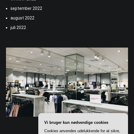
september 2022
august 2022
juli 2022
Vi bruger kun nødvendige cookies
Cookies anvendes udelukkende for at sikre,