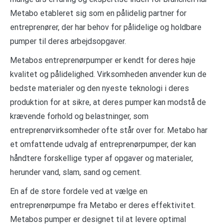
Metabo etableret sig som en pålidelig partner for
entreprenører, der har behov for pålidelige og holdbare
pumper til deres arbejdsopgaver.
Metabos entreprenørpumper er kendt for deres høje
kvalitet og pålidelighed. Virksomheden anvender kun de
bedste materialer og den nyeste teknologi i deres
produktion for at sikre, at deres pumper kan modstå de
krævende forhold og belastninger, som
entreprenørvirksomheder ofte står over for. Metabo har
et omfattende udvalg af entreprenørpumper, der kan
håndtere forskellige typer af opgaver og materialer,
herunder vand, slam, sand og cement.
En af de store fordele ved at vælge en
entreprenørpumpe fra Metabo er deres effektivitet.
Metabos pumper er designet til at levere optimal