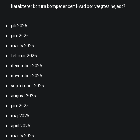
Karakterer kontra kompetencer: Hvad bør vægtes højest?
juli 2026
juni 2026
marts 2026
februar 2026
december 2025
november 2025
september 2025
august 2025
juni 2025
maj 2025
april 2025
marts 2025