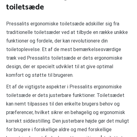
toiletsæde
Pressalits ergonomiske toiletsæde adskiller sig fra
traditionelle toiletsæder ved at tilbyde en række unikke
funktioner og fordele, der kan revolutionere din
toiletoplevelse. Et af de mest bemærkelsesværdige
træk ved Pressalits toiletsæde er dets ergonomiske
design, der er specielt udviklet til at give optimal
komfort og støtte til brugeren.
Et af de vigtigste aspekter i Pressalits ergonomiske
toiletsæde er dets justerbare funktioner. Toiletsædet
kan nemt tilpasses til den enkelte brugers behov og
præferencer, hvilket sikrer en behagelig og ergonomisk
korrekt siddestilling. Den justerbare højde gør det muligt
for brugere i forskellige aldre og med forskellige