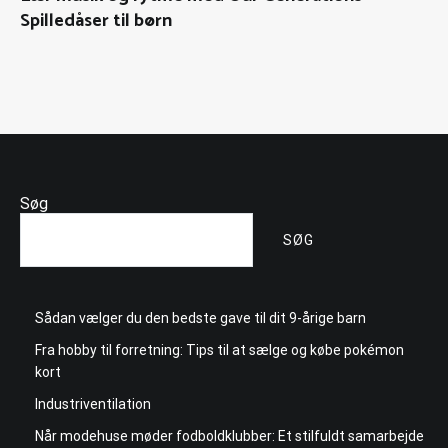
Spilledåser til børn
Søg
SØG
Sådan vælger du den bedste gave til dit 9-årige barn
Fra hobby til forretning: Tips til at sælge og købe pokémon
kort
Industriventilation
Når modehuse møder fodboldklubber: Et stilfuldt samarbejde