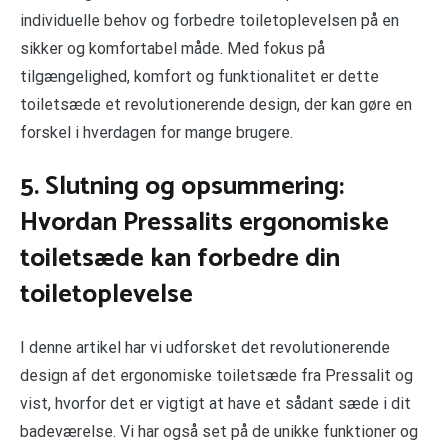
individuelle behov og forbedre toiletoplevelsen på en
sikker og komfortabel måde. Med fokus på
tilgængelighed, komfort og funktionalitet er dette
toiletsæde et revolutionerende design, der kan gøre en
forskel i hverdagen for mange brugere.
5. Slutning og opsummering:
Hvordan Pressalits ergonomiske
toiletsæde kan forbedre din
toiletoplevelse
I denne artikel har vi udforsket det revolutionerende
design af det ergonomiske toiletsæde fra Pressalit og
vist, hvorfor det er vigtigt at have et sådant sæde i dit
badeværelse. Vi har også set på de unikke funktioner og