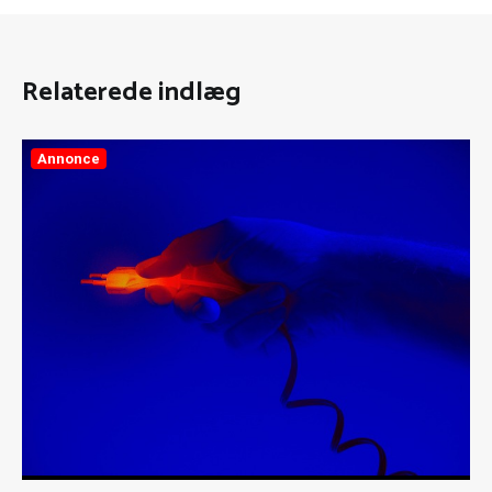
Relaterede indlæg
Annonce