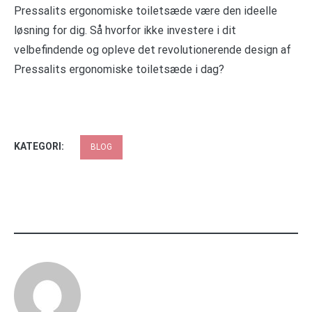
Pressalits ergonomiske toiletsæde være den ideelle
løsning for dig. Så hvorfor ikke investere i dit
velbefindende og opleve det revolutionerende design af
Pressalits ergonomiske toiletsæde i dag?
KATEGORI:
BLOG