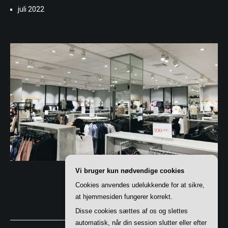
juli 2022
Vi bruger kun nødvendige cookies
Cookies anvendes udelukkende for at sikre,
at hjemmesiden fungerer korrekt.
Disse cookies sættes af os og slettes
automatisk, når din session slutter eller efter