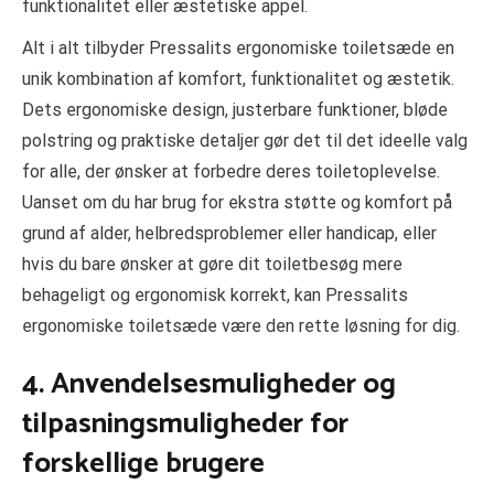
funktionalitet eller æstetiske appel.
Alt i alt tilbyder Pressalits ergonomiske toiletsæde en
unik kombination af komfort, funktionalitet og æstetik.
Dets ergonomiske design, justerbare funktioner, bløde
polstring og praktiske detaljer gør det til det ideelle valg
for alle, der ønsker at forbedre deres toiletoplevelse.
Uanset om du har brug for ekstra støtte og komfort på
grund af alder, helbredsproblemer eller handicap, eller
hvis du bare ønsker at gøre dit toiletbesøg mere
behageligt og ergonomisk korrekt, kan Pressalits
ergonomiske toiletsæde være den rette løsning for dig.
4. Anvendelsesmuligheder og
tilpasningsmuligheder for
forskellige brugere