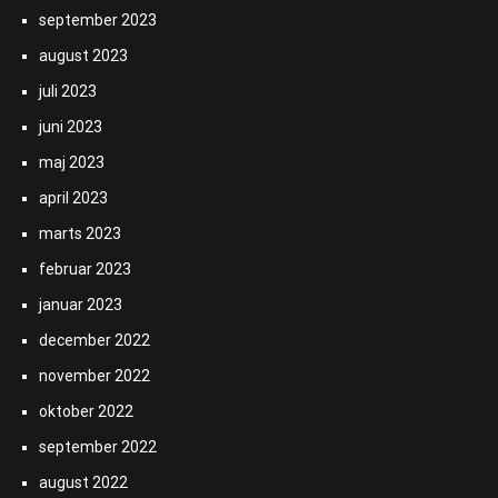
september 2023
august 2023
juli 2023
juni 2023
maj 2023
april 2023
marts 2023
februar 2023
januar 2023
december 2022
november 2022
oktober 2022
september 2022
august 2022