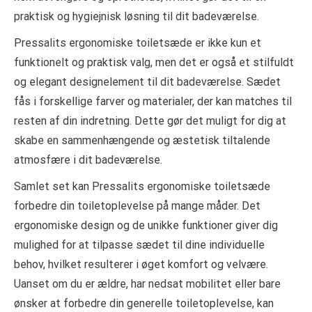
praktisk og hygiejnisk løsning til dit badeværelse.
Pressalits ergonomiske toiletsæde er ikke kun et
funktionelt og praktisk valg, men det er også et stilfuldt
og elegant designelement til dit badeværelse. Sædet
fås i forskellige farver og materialer, der kan matches til
resten af din indretning. Dette gør det muligt for dig at
skabe en sammenhængende og æstetisk tiltalende
atmosfære i dit badeværelse.
Samlet set kan Pressalits ergonomiske toiletsæde
forbedre din toiletoplevelse på mange måder. Det
ergonomiske design og de unikke funktioner giver dig
mulighed for at tilpasse sædet til dine individuelle
behov, hvilket resulterer i øget komfort og velvære.
Uanset om du er ældre, har nedsat mobilitet eller bare
ønsker at forbedre din generelle toiletoplevelse, kan