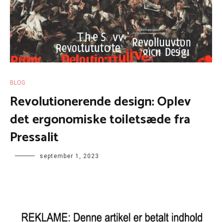
BLOG
Revolutionerende design: Oplev
det ergonomiske toiletsæde fra
Pressalit
september 1, 2023