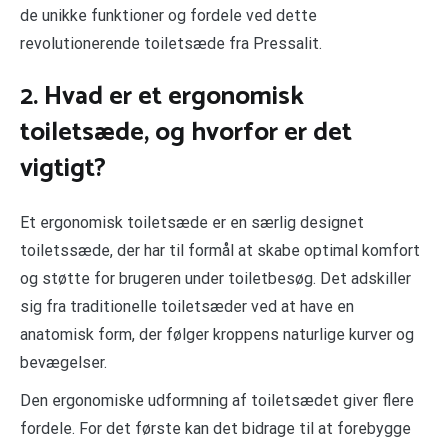
de unikke funktioner og fordele ved dette
revolutionerende toiletsæde fra Pressalit.
2. Hvad er et ergonomisk
toiletsæde, og hvorfor er det
vigtigt?
Et ergonomisk toiletsæde er en særlig designet
toiletssæde, der har til formål at skabe optimal komfort
og støtte for brugeren under toiletbesøg. Det adskiller
sig fra traditionelle toiletsæder ved at have en
anatomisk form, der følger kroppens naturlige kurver og
bevægelser.
Den ergonomiske udformning af toiletsædet giver flere
fordele. For det første kan det bidrage til at forebygge