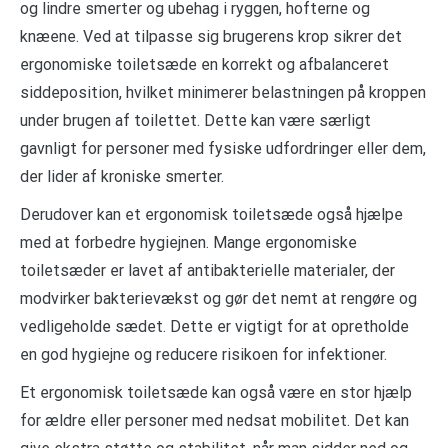
og lindre smerter og ubehag i ryggen, hofterne og
knæene. Ved at tilpasse sig brugerens krop sikrer det
ergonomiske toiletsæde en korrekt og afbalanceret
siddeposition, hvilket minimerer belastningen på kroppen
under brugen af toilettet. Dette kan være særligt
gavnligt for personer med fysiske udfordringer eller dem,
der lider af kroniske smerter.
Derudover kan et ergonomisk toiletsæde også hjælpe
med at forbedre hygiejnen. Mange ergonomiske
toiletsæder er lavet af antibakterielle materialer, der
modvirker bakterievækst og gør det nemt at rengøre og
vedligeholde sædet. Dette er vigtigt for at opretholde
en god hygiejne og reducere risikoen for infektioner.
Et ergonomisk toiletsæde kan også være en stor hjælp
for ældre eller personer med nedsat mobilitet. Det kan