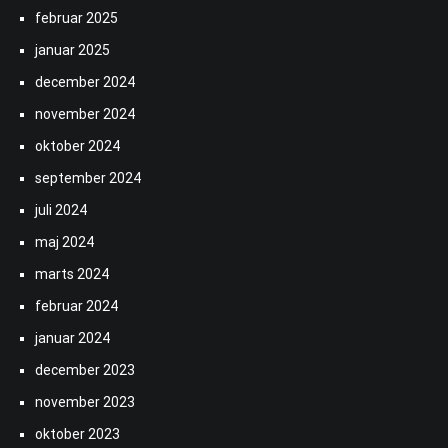
februar 2025
januar 2025
december 2024
november 2024
oktober 2024
september 2024
juli 2024
maj 2024
marts 2024
februar 2024
januar 2024
december 2023
november 2023
oktober 2023